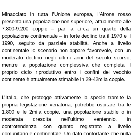
Minacciato in tutta l’Unione europea, l’Airone rosso
presenta una popolazione non superiore, attualmente alle
7.800-9.200 coppie – pari a circa un quarto della
popolazione continentale – in forte declino tra il 1970 e il
1990, seguito da parziale stabilità. Anche a livello
continentale lo scenario non appare favorevole, con un
moderato declino negli ultimi anni del secolo scorso,
mentre la popolazione complessiva che completa il
proprio ciclo riproduttivo entro i confini del vecchio
continente è attualmente stimabile in 29-42mila coppie.
L’Italia, che protegge attivamente la specie tramite la
propria legislazione venatoria, potrebbe ospitare tra le
1.800 e le 2mila coppie, una popolazione stabile o in
moderata crescita nell’ultimo ventennio, in
controtendenza con quanto registrato a livello
comunitario e continentale. Un dato confortante che nulla