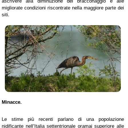
ascrivere alla diminuzione del bracconaggio e alle
migliorate condizioni riscontrate nella maggiore parte dei
siti.
Minacce.
Le stime più recenti parlano di una popolazione
nidificante nell’Italia settentrionale oramai superiore alle