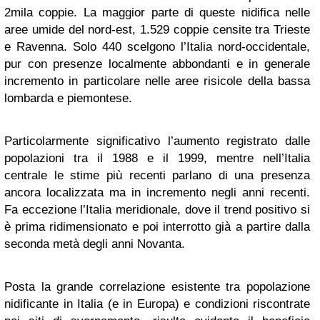
2mila coppie. La maggior parte di queste nidifica nelle
aree umide del nord-est, 1.529 coppie censite tra Trieste
e Ravenna. Solo 440 scelgono l’Italia nord-occidentale,
pur con presenze localmente abbondanti e in generale
incremento in particolare nelle aree risicole della bassa
lombarda e piemontese.
Particolarmente significativo l’aumento registrato dalle
popolazioni tra il 1988 e il 1999, mentre nell’Italia
centrale le stime più recenti parlano di una presenza
ancora localizzata ma in incremento negli anni recenti.
Fa eccezione l’Italia meridionale, dove il trend positivo si
è prima ridimensionato e poi interrotto già a partire dalla
seconda metà degli anni Novanta.
Posta la grande correlazione esistente tra popolazione
nidificante in Italia (e in Europa) e condizioni riscontrate