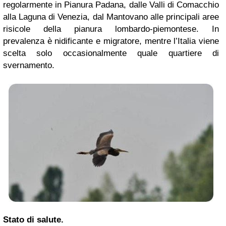
regolarmente in Pianura Padana, dalle Valli di Comacchio
alla Laguna di Venezia, dal Mantovano alle principali aree
risicole della pianura lombardo-piemontese. In
prevalenza è nidificante e migratore, mentre l’Italia viene
scelta solo occasionalmente quale quartiere di
svernamento.
Stato di salute.