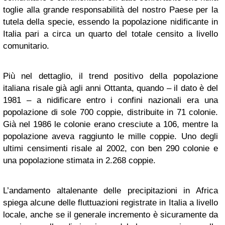
toglie alla grande responsabilità del nostro Paese per la
tutela della specie, essendo la popolazione nidificante in
Italia pari a circa un quarto del totale censito a livello
comunitario.
Più nel dettaglio, il trend positivo della popolazione
italiana risale già agli anni Ottanta, quando – il dato è del
1981 – a nidificare entro i confini nazionali era una
popolazione di sole 700 coppie, distribuite in 71 colonie.
Già nel 1986 le colonie erano cresciute a 106, mentre la
popolazione aveva raggiunto le mille coppie. Uno degli
ultimi censimenti risale al 2002, con ben 290 colonie e
una popolazione stimata in 2.268 coppie.
L’andamento altalenante delle precipitazioni in Africa
spiega alcune delle fluttuazioni registrate in Italia a livello
locale, anche se il generale incremento è sicuramente da