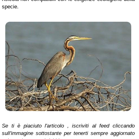
specie.
Se ti è piaciuto l'articolo , iscriviti al feed cliccando
sull'immagine sottostante per tenerti sempre aggiornato