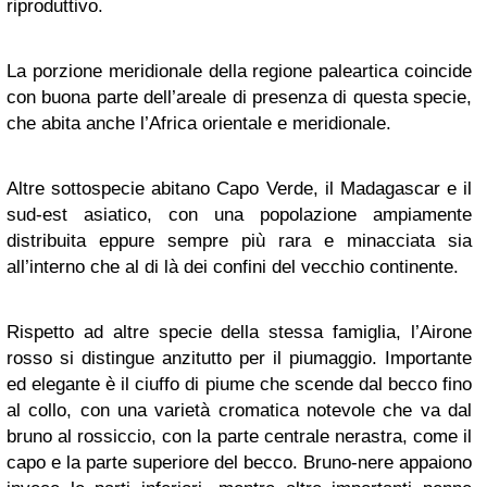
riproduttivo.
La porzione meridionale della regione paleartica coincide
con buona parte dell’areale di presenza di questa specie,
che abita anche l’Africa orientale e meridionale.
Altre sottospecie abitano Capo Verde, il Madagascar e il
sud-est asiatico, con una popolazione ampiamente
distribuita eppure sempre più rara e minacciata sia
all’interno che al di là dei confini del vecchio continente.
Rispetto ad altre specie della stessa famiglia, l’Airone
rosso si distingue anzitutto per il piumaggio. Importante
ed elegante è il ciuffo di piume che scende dal becco fino
al collo, con una varietà cromatica notevole che va dal
bruno al rossiccio, con la parte centrale nerastra, come il
capo e la parte superiore del becco. Bruno-nere appaiono