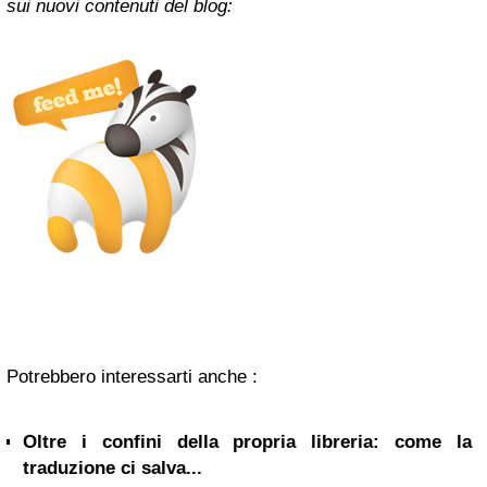
sui nuovi contenuti del blog:
Potrebbero interessarti anche :
Oltre i confini della propria libreria: come la
traduzione ci salva...