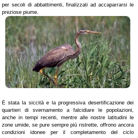
per secoli di abbattimenti, finalizzati ad accaparrarsi le
preziose piume.
È stata la siccità e la progressiva desertificazione dei
quartieri di svernamento a falcidiare le popolazioni,
anche in tempi recenti, mentre alle nostre latitudini le
zone umide, se pure sempre più ristrette, offrono ancora
condizioni idonee per il completamento del ciclo