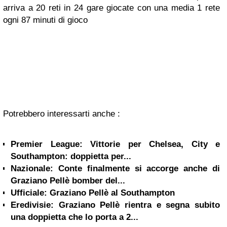
arriva a 20 reti in 24 gare giocate con una media 1 rete
ogni 87 minuti di gioco
Potrebbero interessarti anche :
Premier League: Vittorie per Chelsea, City e
Southampton: doppietta per...
Nazionale: Conte finalmente si accorge anche di
Graziano Pellè bomber del...
Ufficiale: Graziano Pellè al Southampton
Eredivisie: Graziano Pellè rientra e segna subito
una doppietta che lo porta a 2...