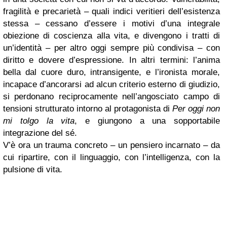
fragilità e precarietà – quali indici veritieri dell’esistenza
stessa – cessano d’essere i motivi d’una integrale
obiezione di coscienza alla vita, e divengono i tratti di
un’identità – per altro oggi sempre più condivisa – con
diritto e dovere d’espressione. In altri termini: l’anima
bella dal cuore duro, intransigente, e l’ironista morale,
incapace d’ancorarsi ad alcun criterio esterno di giudizio,
si perdonano reciprocamente nell’angosciato campo di
tensioni strutturato intorno al protagonista di
Per oggi non
mi tolgo la vita
, e giungono a una sopportabile
integrazione del sé.
V’è ora un trauma concreto – un pensiero incarnato – da
cui ripartire, con il linguaggio, con l’intelligenza, con la
pulsione di vita.