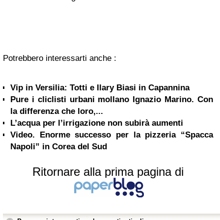
Potrebbero interessarti anche :
Vip in Versilia: Totti e Ilary Biasi in Capannina
Pure i cliclisti urbani mollano Ignazio Marino. Con
la differenza che loro,...
L’acqua per l’irrigazione non subirà aumenti
Video. Enorme successo per la pizzeria “Spacca
Napoli” in Corea del Sud
Ritornare alla prima pagina di