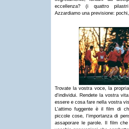
eccellenza? (i quattro pilastr
Azzardiamo una previsione: pochi,
Trovate la vostra voce, la propri
d’individui. Rendete la vostra vita
essere e cosa fare nella vostra vis
L’attimo fuggente è il film di ch
piccole cose, l’importanza di pen
assaporare le parole. Il film che 