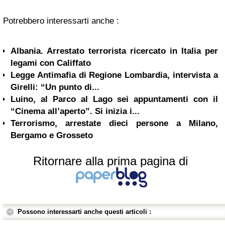
Potrebbero interessarti anche :
Albania. Arrestato terrorista ricercato in Italia per
legami con Califfato
Legge Antimafia di Regione Lombardia, intervista a
Girelli: “Un punto di...
Luino, al Parco al Lago sei appuntamenti con il
“Cinema all’aperto”. Si inizia i...
Terrorismo, arrestate dieci persone a Milano,
Bergamo e Grosseto
Ritornare alla prima pagina di
Possono interessarti anche questi articoli :