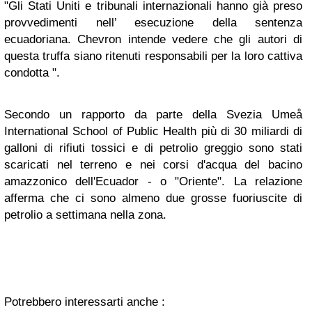
"Gli Stati Uniti e tribunali internazionali hanno già preso
provvedimenti nell’ esecuzione della sentenza
ecuadoriana. Chevron intende vedere che gli autori di
questa truffa siano ritenuti responsabili per la loro cattiva
condotta ".
Secondo un rapporto da parte della Svezia Umeå
International School of Public Health più di 30 miliardi di
galloni di rifiuti tossici e di petrolio greggio sono stati
scaricati nel terreno e nei corsi d'acqua del bacino
amazzonico dell'Ecuador - o "Oriente". La relazione
afferma che ci sono almeno due grosse fuoriuscite di
petrolio a settimana nella zona.
Potrebbero interessarti anche :