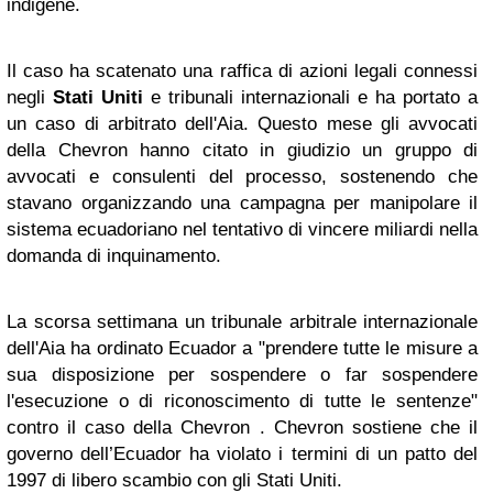
indigene.
Il caso ha scatenato una raffica di azioni legali connessi
negli
Stati Uniti
e tribunali internazionali e ha portato a
un caso di arbitrato dell'Aia. Questo mese gli avvocati
della Chevron hanno citato in giudizio un gruppo di
avvocati e consulenti del processo, sostenendo che
stavano organizzando una campagna per manipolare il
sistema ecuadoriano nel tentativo di vincere miliardi nella
domanda di inquinamento.
La scorsa settimana un tribunale arbitrale internazionale
dell'Aia ha ordinato Ecuador a "prendere tutte le misure a
sua disposizione per sospendere o far sospendere
l'esecuzione o di riconoscimento di tutte le sentenze"
contro il caso della Chevron . Chevron sostiene che il
governo dell’Ecuador ha violato i termini di un patto del
1997 di libero scambio con gli Stati Uniti.