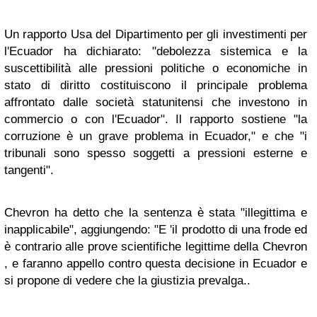
Un rapporto Usa del Dipartimento per gli investimenti per
l'Ecuador ha dichiarato: "debolezza sistemica e la
suscettibilità alle pressioni politiche o economiche in
stato di diritto costituiscono il principale problema
affrontato dalle società statunitensi che investono in
commercio o con l'Ecuador". Il rapporto sostiene "la
corruzione è un grave problema in Ecuador," e che "i
tribunali sono spesso soggetti a pressioni esterne e
tangenti".
Chevron ha detto che la sentenza è stata "illegittima e
inapplicabile", aggiungendo: "E 'il prodotto di una frode ed
è contrario alle prove scientifiche legittime della Chevron
, e faranno appello contro questa decisione in Ecuador e
si propone di vedere che la giustizia prevalga..