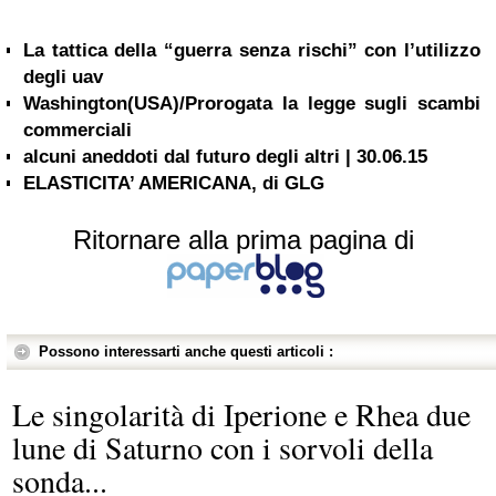
La tattica della “guerra senza rischi” con l’utilizzo
degli uav
Washington(USA)/Prorogata la legge sugli scambi
commerciali
alcuni aneddoti dal futuro degli altri | 30.06.15
ELASTICITA’ AMERICANA, di GLG
Ritornare alla prima pagina di
Possono interessarti anche questi articoli :
Le singolarità di Iperione e Rhea due
lune di Saturno con i sorvoli della
sonda...