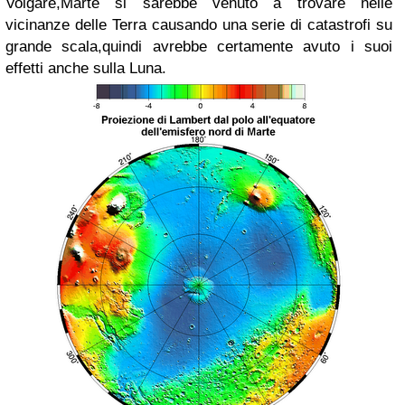
Volgare,Marte si sarebbe venuto a trovare nelle
vicinanze delle Terra causando una serie di catastrofi su
grande scala,quindi avrebbe certamente avuto i suoi
effetti anche sulla Luna.