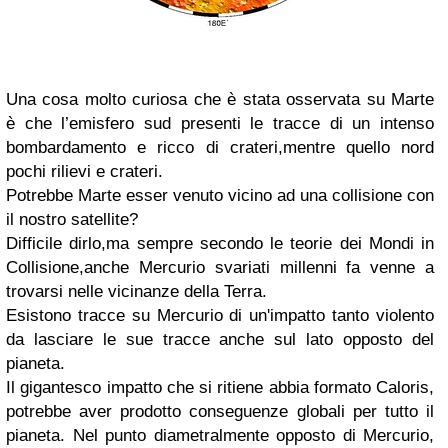
Una cosa molto curiosa che è stata osservata su Marte
è che l’emisfero sud presenti le tracce di un intenso
bombardamento e ricco di crateri,mentre quello nord
pochi rilievi e crateri.
Potrebbe Marte esser venuto vicino ad una collisione con
il nostro satellite?
Difficile dirlo,ma sempre secondo le teorie dei Mondi in
Collisione,anche Mercurio svariati millenni fa venne a
trovarsi nelle vicinanze della Terra.
Esistono tracce su Mercurio di un'impatto tanto violento
da lasciare le sue tracce anche sul lato opposto del
pianeta.
Il gigantesco impatto che si ritiene abbia formato Caloris,
potrebbe aver prodotto conseguenze globali per tutto il
pianeta. Nel punto diametralmente opposto di Mercurio,