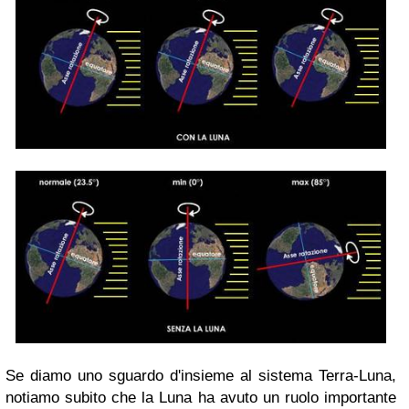
Se diamo uno sguardo d'insieme al sistema Terra-Luna,
notiamo subito che la Luna ha avuto un ruolo importante