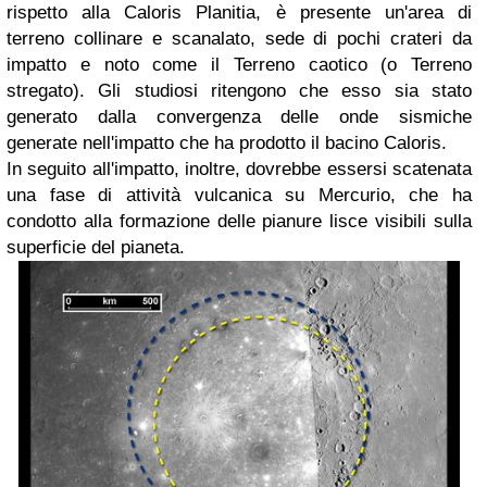
rispetto alla Caloris Planitia, è presente un'area di
terreno collinare e scanalato, sede di pochi crateri da
impatto e noto come il Terreno caotico (o Terreno
stregato). Gli studiosi ritengono che esso sia stato
generato dalla convergenza delle onde sismiche
generate nell'impatto che ha prodotto il bacino Caloris.
In seguito all'impatto, inoltre, dovrebbe essersi scatenata
una fase di attività vulcanica su Mercurio, che ha
condotto alla formazione delle pianure lisce visibili sulla
superficie del pianeta.