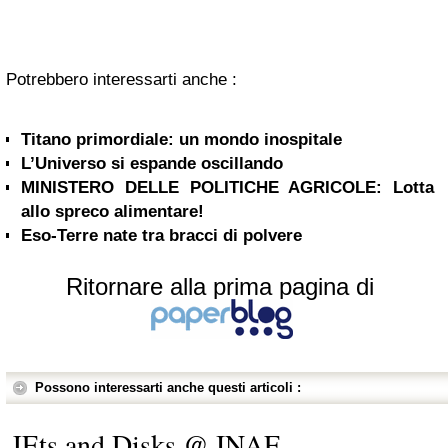
Potrebbero interessarti anche :
Titano primordiale: un mondo inospitale
L’Universo si espande oscillando
MINISTERO DELLE POLITICHE AGRICOLE: Lotta
allo spreco alimentare!
Eso-Terre nate tra bracci di polvere
Ritornare alla prima pagina di
Possono interessarti anche questi articoli :
JEts and Disks @ INAF