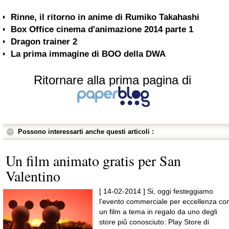
Rinne, il ritorno in anime di Rumiko Takahashi
Box Office cinema d'animazione 2014 parte 1
Dragon trainer 2
La prima immagine di BOO della DWA
Ritornare alla prima pagina di
Possono interessarti anche questi articoli :
Un film animato gratis per San
Valentino
[ 14-02-2014 ] Si, oggi festeggiamo
l'evento commerciale per eccellenza co
un film a tema in regalo da uno degli
store piů conosciuto: Play Store di