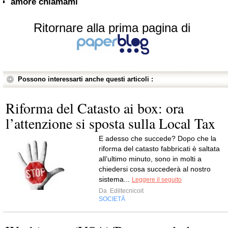
amore chiamami
Ritornare alla prima pagina di
Possono interessarti anche questi articoli :
Riforma del Catasto ai box: ora
l’attenzione si sposta sulla Local Tax
E adesso che succede? Dopo che la
riforma del catasto fabbricati è saltata
all’ultimo minuto, sono in molti a
chiedersi cosa succederà al nostro
sistema...
Leggere il seguito
Da
Ediltecnicoit
SOCIETÀ