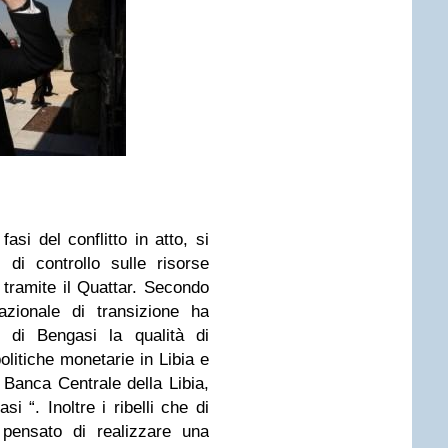
fasi del conflitto in atto, si
di controllo sulle risorse
e tramite il Quattar. Secondo
azionale di transizione ha
e di Bengasi la qualità di
olitiche monetarie in Libia e
 Banca Centrale della Libia,
 “. Inoltre i ribelli che di
 pensato di realizzare una