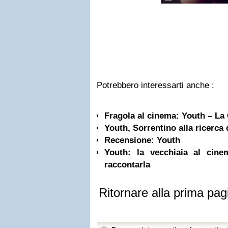
Potrebbero interessarti anche :
Fragola al cinema: Youth – La
Youth, Sorrentino alla ricerca
Recensione: Youth
Youth: la vecchiaia al cinem
raccontarla
Ritornare alla prima pag