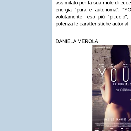
assimilato per la sua mole di ecce
energia “pura e autonoma”. “Y
volutamente reso più “piccolo”
potenza le caratteristiche autoriali
DANIELA MEROLA