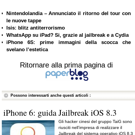
Nintendolandia – Annunciato il ritorno del tour con
le nuove tappe
Isis: blitz antiterrorismo
WhatsApp su iPad? Si, grazie al jailbreak e a Cydia
iPhone 6S: prime immagini della scocca che
svelano l’estetica
Ritornare alla prima pagina di
Possono interessarti anche questi articoli :
iPhone 6: guida Jailbreak iOS 8.3
Gli hacker cinesi del gruppo TaiG sono
riusciti nell’impresa di realizzare il
Jailbreak del sistema operativo iOS 8.3