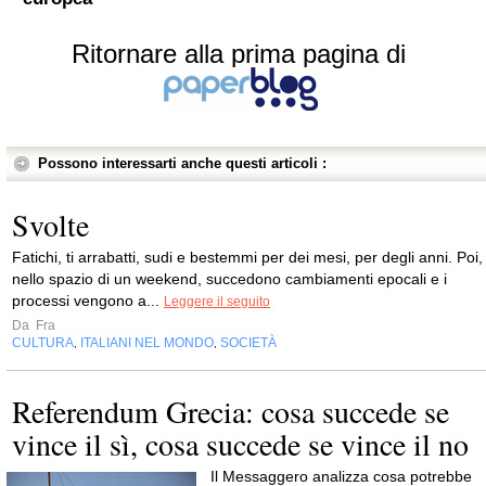
Ritornare alla prima pagina di
Possono interessarti anche questi articoli :
Svolte
Fatichi, ti arrabatti, sudi e bestemmi per dei mesi, per degli anni. Poi,
nello spazio di un weekend, succedono cambiamenti epocali e i
processi vengono a...
Leggere il seguito
Da
Fra
CULTURA
ITALIANI NEL MONDO
SOCIETÀ
,
,
Referendum Grecia: cosa succede se
vince il sì, cosa succede se vince il no
Il Messaggero analizza cosa potrebbe