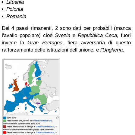
Lituania
Polonia
Romania
Dei 4 paesi rimanenti, 2 sono dati per probabili (manca
l'avallo popolare) cioè
Svezia
e
Repubblica Ceca
, fuori
invece la
Gran Bretagna
, fiera avversaria di questo
rafforzamento delle istituzioni dell'unione, e
l'Ungheria
.