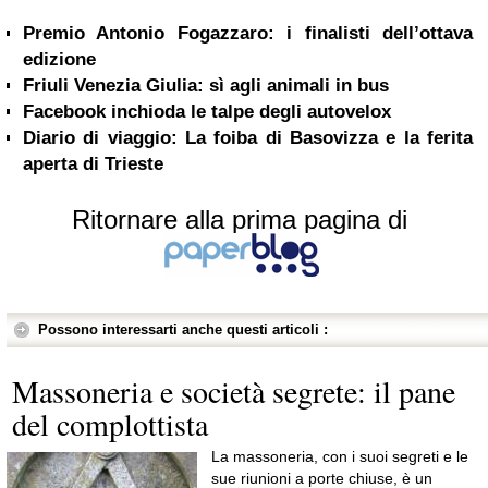
Premio Antonio Fogazzaro: i finalisti dell’ottava
edizione
Friuli Venezia Giulia: sì agli animali in bus
Facebook inchioda le talpe degli autovelox
Diario di viaggio: La foiba di Basovizza e la ferita
aperta di Trieste
Ritornare alla prima pagina di
Possono interessarti anche questi articoli :
Massoneria e società segrete: il pane
del complottista
La massoneria, con i suoi segreti e le
sue riunioni a porte chiuse, è un