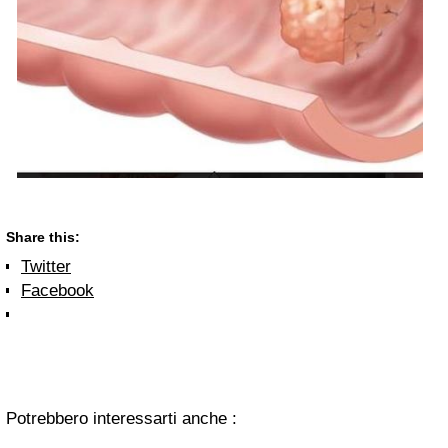
Share this:
Twitter
Facebook
Potrebbero interessarti anche :