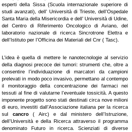
esperti della Sissa (Scuola internazionale superiore di
studi avanzati), dell’ Università di Trieste, dell’Ospedale
Santa Maria della Misericordia e dell’ Università di Udine,
del Centro di Riferimento Oncologico di Aviano, del
laboratorio nazionale di ricerca Sincrotrone Elettra e
dell’Istituto per l’Officina dei Materiali del Cnr ( Tasc).
L’idea è quella di mettere le nanotecnologie al servizio
della diagnosi precoce dei tumori: strumenti che, oltre a
consentire l’individuazione di marcatori da campioni
prelevati in modo poco invasivo, permettano al contempo
il monitoraggio della concentrazione dei farmaci nei
tessuti al fine di valutarne l’eventuale tossicità. A questo
imponente progetto sono stati destinati circa nove milioni
di euro, investiti dall’Associazione italiana per la ricerca
sul
cancro
( Airc) e dal ministero dell’Istruzione,
dell’Università e della Ricerca attraverso il programma
denominato Futuro in ricerca. Scienziati di diverse