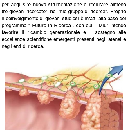
per acquisire nuova strumentazione e reclutare almeno
tre giovani ricercatori nel mio gruppo di ricerca”. Proprio
il coinvolgimento di giovani studiosi è infatti alla base del
programma “ Futuro in Ricerca”, con cui il Miur intende
favorire il ricambio generazionale e il sostegno alle
eccellenze scientifiche emergenti presenti negli atenei e
negli enti di ricerca.