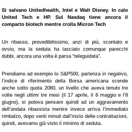
Si salvano Unitedhealth, Intel e Walt Disney. In calo
United Tech e HP. Sul Nasdaq tiene ancora il
comparto biotech mentre crolla Micron Tech
Un ribasso, prevedibilissimo, anzi di più, scontato e
ovvio, ma la seduta ha lasciato comunque parecchi
dubbi, ancora una volta è parsa “teleguidata”.
Prendiamo ad esempio lo S&P500, partenza in negativo,
l’indice di riferimento della Borsa americana scende
anche sotto quota 2080, un livello che aveva tenuto tre
volte negli ultimi tre mesi (il 17 aprile, il 6 maggio e l’8
giugno), si poteva pensare quindi ad un aggravamento
dell’ondata ribassista mentre invece arriva l’immediato
rimbalzo, dopo venti minuti dall’inizio delle contrattazioni,
quindi, avevamo già visto il minimo di seduta.