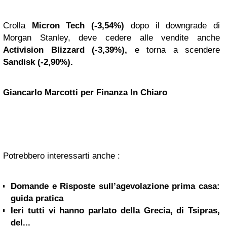
Crolla
Micron Tech (-3,54%)
dopo il downgrade di
Morgan Stanley, deve cedere alle vendite anche
Activision Blizzard (-3,39%),
e torna a scendere
Sandisk (-2,90%).
Giancarlo Marcotti per Finanza In Chiaro
Potrebbero interessarti anche :
Domande e Risposte sull’agevolazione prima casa:
guida pratica
Ieri tutti vi hanno parlato della Grecia, di Tsipras,
del...