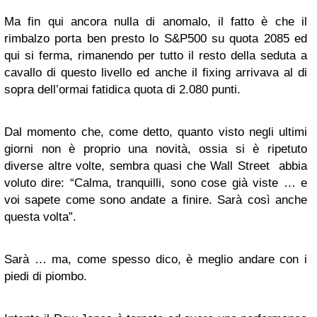
Ma fin qui ancora nulla di anomalo, il fatto è che il
rimbalzo porta ben presto lo S&P500 su quota 2085 ed
qui si ferma, rimanendo per tutto il resto della seduta a
cavallo di questo livello ed anche il fixing arrivava al di
sopra dell’ormai fatidica quota di 2.080 punti.
Dal momento che, come detto, quanto visto negli ultimi
giorni non è proprio una novità, ossia si è ripetuto
diverse altre volte, sembra quasi che Wall Street abbia
voluto dire: “Calma, tranquilli, sono cose già viste … e
voi sapete come sono andate a finire. Sarà così anche
questa volta”.
Sarà … ma, come spesso dico, è meglio andare con i
piedi di piombo.