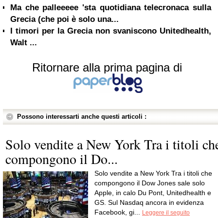
Ma che palleeeee 'sta quotidiana telecronaca sulla
Grecia (che poi è solo una...
I timori per la Grecia non svaniscono Unitedhealth,
Walt ...
Ritornare alla prima pagina di
Possono interessarti anche questi articoli :
Solo vendite a New York Tra i titoli ch
compongono il Do...
Solo vendite a New York Tra i titoli che
compongono il Dow Jones sale solo
Apple, in calo Du Pont, Unitedhealth e
GS. Sul Nasdaq ancora in evidenza
Facebook, gi...
Leggere il seguito