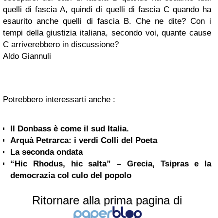
quelli di fascia A, quindi di quelli di fascia C quando ha
esaurito anche quelli di fascia B. Che ne dite? Con i
tempi della giustizia italiana, secondo voi, quante cause
C arriverebbero in discussione?
Aldo Giannuli
Potrebbero interessarti anche :
Il Donbass è come il sud Italia.
Arquà Petrarca: i verdi Colli del Poeta
La seconda ondata
“Hic Rhodus, hic salta” – Grecia, Tsipras e la
democrazia col culo del popolo
Ritornare alla prima pagina di