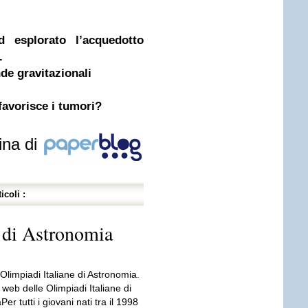
d esplorato l’acquedotto
.
de gravitazionali
favorisce i tumori?
ina di
icoli :
 di Astronomia
Olimpiadi Italiane di Astronomia.
o web delle Olimpiadi Italiane di
er tutti i giovani nati tra il 1998