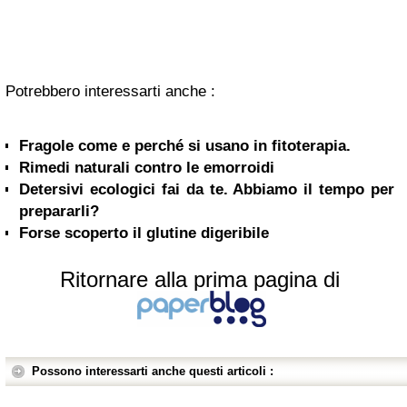
Potrebbero interessarti anche :
Fragole come e perché si usano in fitoterapia.
Rimedi naturali contro le emorroidi
Detersivi ecologici fai da te. Abbiamo il tempo per
prepararli?
Forse scoperto il glutine digeribile
Ritornare alla prima pagina di
Possono interessarti anche questi articoli :