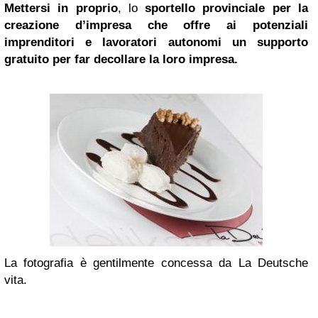
Mettersi in proprio
, lo
sportello provinciale per la
creazione d’impresa che offre ai potenziali
imprenditori e lavoratori autonomi un supporto
gratuito per far decollare la loro impresa.
La fotografia è gentilmente concessa da La Deutsche
vita.