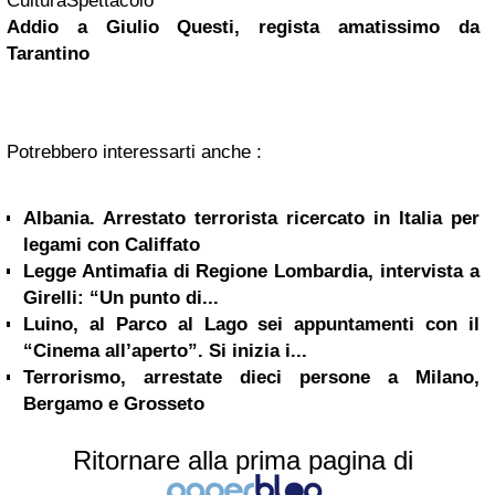
CulturaSpettacolo
Addio a Giulio Questi, regista amatissimo da
Tarantino
Potrebbero interessarti anche :
Albania. Arrestato terrorista ricercato in Italia per
legami con Califfato
Legge Antimafia di Regione Lombardia, intervista a
Girelli: “Un punto di...
Luino, al Parco al Lago sei appuntamenti con il
“Cinema all’aperto”. Si inizia i...
Terrorismo, arrestate dieci persone a Milano,
Bergamo e Grosseto
Ritornare alla prima pagina di