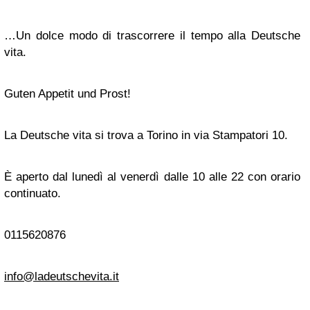
…Un dolce modo di trascorrere il tempo alla Deutsche
vita.
Guten Appetit und Prost!
La Deutsche vita si trova a Torino in via Stampatori 10.
È aperto dal lunedì al venerdì dalle 10 alle 22 con orario
continuato.
0115620876
info@ladeutschevita.it