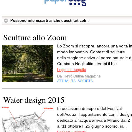
Possono interessarti anche questi articoli :
Sculture allo Zoom
Lo Zoom si riscopre, ancora una volta i
modo innovativo. Contest di sculture
nella stagione estiva al parco naturale d
Cumiana Negli ultimi tempi il bio...
Leggere il seguito
Da
Retrò Online Magazine
ATTUALITÀ
SOCIETÀ
,
Water design 2015
In occasione di Expo e del Festival
dell'Acqua, l'appuntamento con il design
dedicato all'acqua arriva a Milano dal 2
all'11 ottobre Il 25 giugno scorso, in...