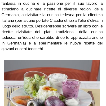
fantasia in cucina e la passione per il suo lavoro la
stimolano a cucinare ricette di diverse regioni della
Germania, a rivisitare la cucina tedesca per la clientela
italiana (per alcune portate Claudia utilizza l’olio d’oliva in
luogo dello strutto. Desidererebbe scrivere un libro con le
ricette rivisitate dei piatti tradizionali della cucina
tedesca; un’idea che sarebbe di certo apprezzata anche
in Germania) e a sperimentare le nuove ricette dei
giovani cuochi tedeschi.