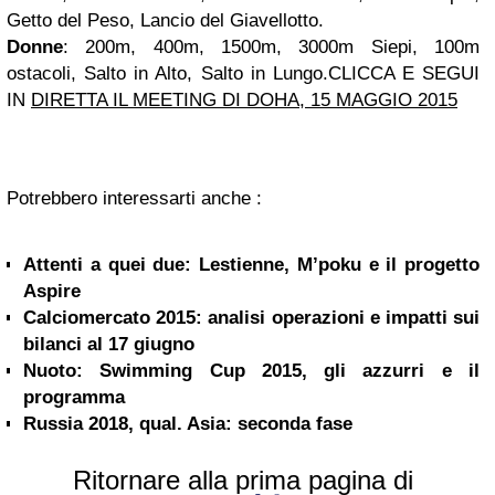
Getto del Peso, Lancio del Giavellotto.
Donne
: 200m, 400m, 1500m, 3000m Siepi, 100m
ostacoli, Salto in Alto, Salto in Lungo.
CLICCA E SEGUI
IN
DIRETTA IL MEETING DI DOHA, 15 MAGGIO 2015
Potrebbero interessarti anche :
Attenti a quei due: Lestienne, M’poku e il progetto
Aspire
Calciomercato 2015: analisi operazioni e impatti sui
bilanci al 17 giugno
Nuoto: Swimming Cup 2015, gli azzurri e il
programma
Russia 2018, qual. Asia: seconda fase
Ritornare alla prima pagina di