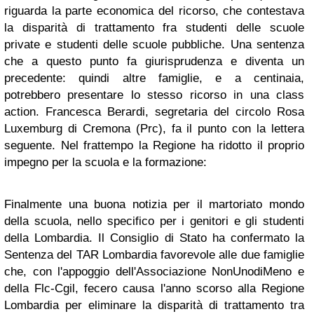
riguarda la parte economica del ricorso, che contestava
la disparità di trattamento fra studenti delle scuole
private e studenti delle scuole pubbliche. Una sentenza
che a questo punto fa giurisprudenza e diventa un
precedente: quindi altre famiglie, e a centinaia,
potrebbero presentare lo stesso ricorso in una class
action. Francesca Berardi, segretaria del circolo Rosa
Luxemburg di Cremona (Prc), fa il punto con la lettera
seguente. Nel frattempo la Regione ha ridotto il proprio
impegno per la scuola e la formazione:
Finalmente una buona notizia per il martoriato mondo
della scuola, nello specifico per i genitori e gli studenti
della Lombardia. Il Consiglio di Stato ha confermato la
Sentenza del TAR Lombardia favorevole alle due famiglie
che, con l'appoggio dell'Associazione NonUnodiMeno e
della Flc-Cgil, fecero causa l'anno scorso alla Regione
Lombardia per eliminare la disparità di trattamento tra