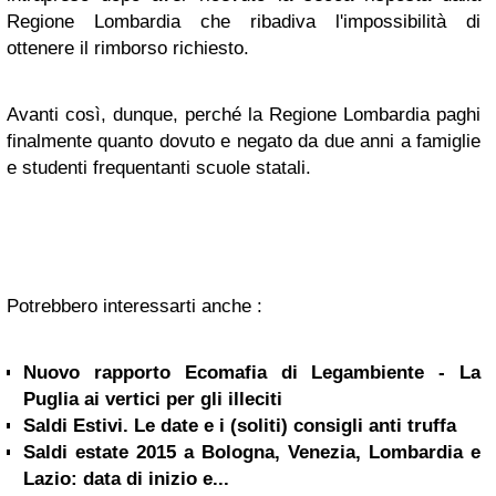
Regione Lombardia che ribadiva l'impossibilità di
ottenere il rimborso richiesto.
Avanti così, dunque, perché la Regione Lombardia paghi
finalmente quanto dovuto e negato da due anni a famiglie
e studenti frequentanti scuole statali.
Potrebbero interessarti anche :
Nuovo rapporto Ecomafia di Legambiente - La
Puglia ai vertici per gli illeciti
Saldi Estivi. Le date e i (soliti) consigli anti truffa
Saldi estate 2015 a Bologna, Venezia, Lombardia e
Lazio: data di inizio e...