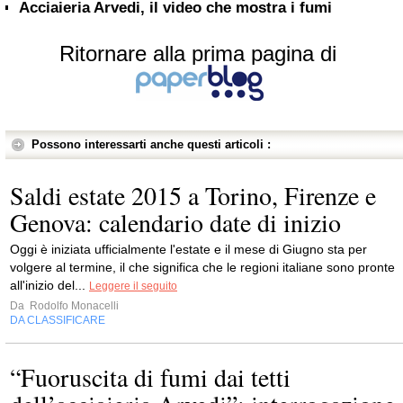
Acciaieria Arvedi, il video che mostra i fumi
Ritornare alla prima pagina di
Possono interessarti anche questi articoli :
Saldi estate 2015 a Torino, Firenze e
Genova: calendario date di inizio
Oggi è iniziata ufficialmente l'estate e il mese di Giugno sta per
volgere al termine, il che significa che le regioni italiane sono pronte
all'inizio del...
Leggere il seguito
Da
Rodolfo Monacelli
DA CLASSIFICARE
“Fuoruscita di fumi dai tetti