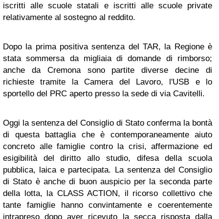
iscritti alle scuole statali e iscritti alle scuole private
relativamente al sostegno al reddito.
Dopo la prima positiva sentenza del TAR, la Regione è
stata sommersa da migliaia di domande di rimborso;
anche da Cremona sono partite diverse decine di
richieste tramite la Camera del Lavoro, l'USB e lo
sportello del PRC aperto presso la sede di via Cavitelli.
Oggi la sentenza del Consiglio di Stato conferma la bontà
di questa battaglia che è contemporaneamente aiuto
concreto alle famiglie contro la crisi, affermazione ed
esigibilità del diritto allo studio, difesa della scuola
pubblica, laica e partecipata. La sentenza del Consiglio
di Stato è anche di buon auspicio per la seconda parte
della lotta, la CLASS ACTION, il ricorso collettivo che
tante famiglie hanno convintamente e coerentemente
intrapreso dopo aver ricevuto la secca risposta dalla