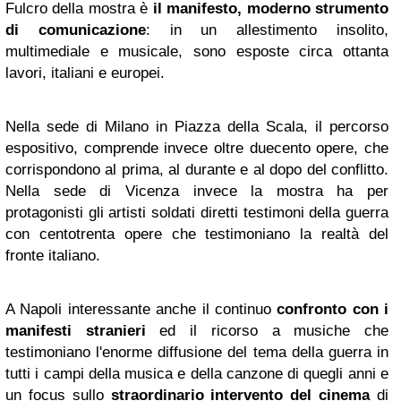
Fulcro della mostra è
il manifesto, moderno strumento
di comunicazione
: in un allestimento insolito,
multimediale e musicale, sono esposte circa ottanta
lavori, italiani e europei.
Nella sede di Milano in Piazza della Scala, il percorso
espositivo, comprende invece oltre duecento opere, che
corrispondono al prima, al durante e al dopo del conflitto.
Nella sede di Vicenza invece la mostra ha per
protagonisti gli artisti soldati diretti testimoni della guerra
con centotrenta opere che testimoniano la realtà del
fronte italiano.
A Napoli interessante anche il continuo
confronto con i
manifesti stranieri
ed il ricorso a musiche che
testimoniano l'enorme diffusione del tema della guerra in
tutti i campi della musica e della canzone di quegli anni e
un focus sullo
straordinario intervento del cinema
di