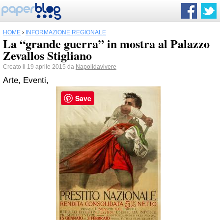
HOME
›
INFORMAZIONE REGIONALE
La “grande guerra” in mostra al Palazzo
Zevallos Stigliano
Creato il 19 aprile 2015 da
Napolidavivere
Arte, Eventi,
Save