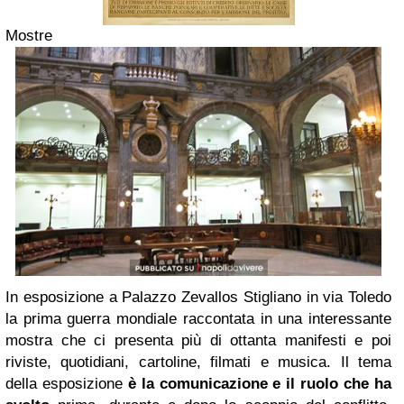
Mostre
In esposizione a Palazzo Zevallos Stigliano in via Toledo
la prima guerra mondiale raccontata in una interessante
mostra che ci presenta più di ottanta manifesti e poi
riviste, quotidiani, cartoline, filmati e musica. Il tema
della esposizione
è la comunicazione e il ruolo che ha