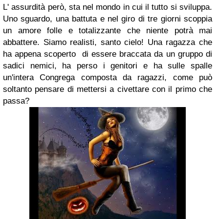
L' assurdità però, sta nel mondo in cui il tutto si sviluppa.
Uno sguardo, una battuta e nel giro di tre giorni scoppia
un amore folle e totalizzante che niente potrà mai
abbattere. Siamo realisti, santo cielo! Una ragazza che
ha appena scoperto di essere braccata da un gruppo di
sadici nemici, ha perso i genitori e ha sulle spalle
un'intera Congrega composta da ragazzi, come può
soltanto pensare di mettersi a civettare con il primo che
passa?