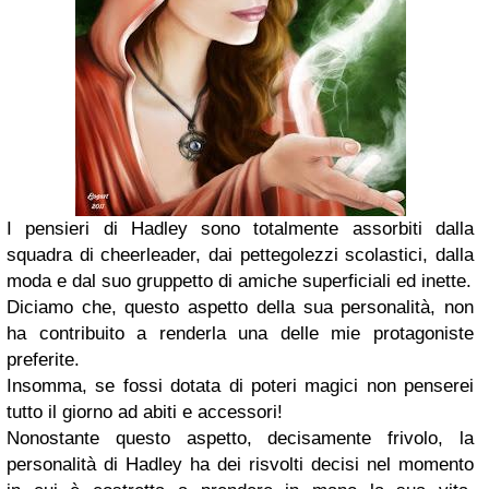
I pensieri di Hadley sono totalmente assorbiti dalla
squadra di cheerleader, dai pettegolezzi scolastici, dalla
moda e dal suo gruppetto di amiche superficiali ed inette.
Diciamo che, questo aspetto della sua personalità, non
ha contribuito a renderla una delle mie protagoniste
preferite.
Insomma, se fossi dotata di poteri magici non penserei
tutto il giorno ad abiti e accessori!
Nonostante questo aspetto, decisamente frivolo, la
personalità di Hadley ha dei risvolti decisi nel momento