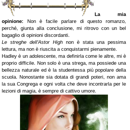
La mia
opinione:
Non è facile parlare di questo romanzo,
perché, giunta alla conclusione, mi ritrovo con un bel
bagaglio di opinioni discordanti.
Le streghe dell'Astor High
non è stata una pessima
lettura, ma non è riuscita a conquistarmi pienamente.
Hadley è un adolescente, ma definirla come le altre, mi è
proprio difficile. Non solo è una strega, ma possiede una
bellezza naturale ed è la studentessa più popolare della
scuola. Nonostante sia dotata di grandi poteri, non ama
la sua Congrega e ogni volta che deve incontrarla per le
lezioni di magia, è sempre di cattivo umore.