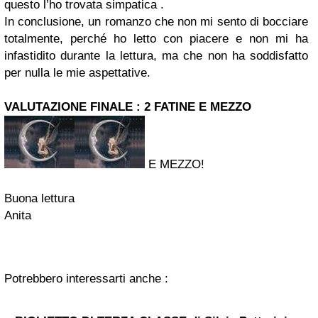
questo l’ho trovata simpatica .
In conclusione, un romanzo che non mi sento di bocciare
totalmente, perché ho letto con piacere e non mi ha
infastidito durante la lettura, ma che non ha soddisfatto
per nulla le mie aspettative.
VALUTAZIONE FINALE : 2 FATINE E MEZZO
E MEZZO!
Buona lettura
Anita
Potrebbero interessarti anche :