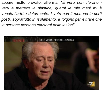
appare molto provato, afferma:
“È vero non c’erano i
vetri e mettevo la plastica, guardi le mie mani mi è
venuta l’artrite deformante. I vetri non li mettono in certi
posti, soprattutto in isolamento, li tolgono per evitare che
le persone possano causarsi delle lesioni”
.