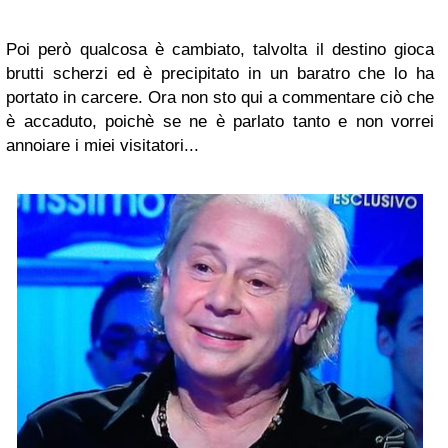
Poi però qualcosa è cambiato, talvolta il destino gioca
brutti scherzi ed è precipitato in un baratro che lo ha
portato in carcere. Ora non sto qui a commentare ciò che
è accaduto, poichè se ne è parlato tanto e non vorrei
annoiare i miei visitatori...