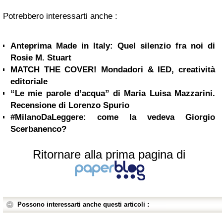
Potrebbero interessarti anche :
Anteprima Made in Italy: Quel silenzio fra noi di
Rosie M. Stuart
MATCH THE COVER! Mondadori & IED, creatività
editoriale
“Le mie parole d’acqua” di Maria Luisa Mazzarini.
Recensione di Lorenzo Spurio
#MilanoDaLeggere: come la vedeva Giorgio
Scerbanenco?
Ritornare alla prima pagina di
Possono interessarti anche questi articoli :