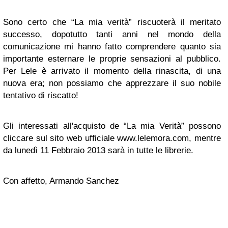
Sono certo che “La mia verità” riscuoterà il meritato
successo, dopotutto tanti anni nel mondo della
comunicazione mi hanno fatto comprendere quanto sia
importante esternare le proprie sensazioni al pubblico.
Per Lele è arrivato il momento della rinascita, di una
nuova era; non possiamo che apprezzare il suo nobile
tentativo di riscatto!
Gli interessati all'acquisto de “La mia Verità” possono
cliccare sul sito web ufficiale www.lelemora.com, mentre
da lunedì 11 Febbraio 2013 sarà in tutte le librerie.
Con affetto, Armando Sanchez