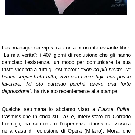
L'ex manager dei vip si racconta in un interessante libro,
“La mia verità”: i 407 giorni di reclusione che gli hanno
cambiato l’esistenza, un modo per comunicare la sua
triste vicenda a tutti gli estimatori:
“Non ho più niente. Mi
hanno sequestrato tutto, vivo con i miei figli, non posso
lavorare. Mi sto curando perché avevo una forte
depressione”
, ha rivelato recentemente alla stampa.
Qualche settimana lo abbiamo visto a
Piazza Pulita,
trasmissione in onda su
La7
e, intervistato da Corrado
Formigli, ha raccontato l'esperienza durissima vissuta
nella casa di reclusione di Opera (Milano). Mora, che