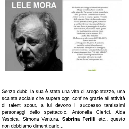
Senza dubbi la sua è stata una vita di sregolatezze, una
scalata sociale che supera ogni confine grazie all’attività
di talent scout, a lui devono il successo tantissimi
personaggi dello spettacolo, Antonella Clerici, Aida
Yespica, Simona Ventura,
Sabrina Ferilli
etc., questo
non dobbiamo dimenticarlo...