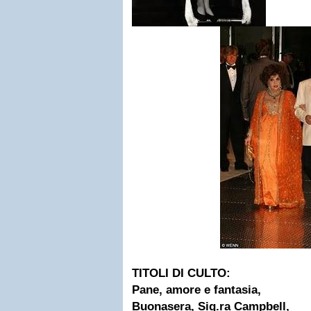
TITOLI DI CULTO:
Pane, amore e fantasia,
Buonasera, Sig.ra Campbell,