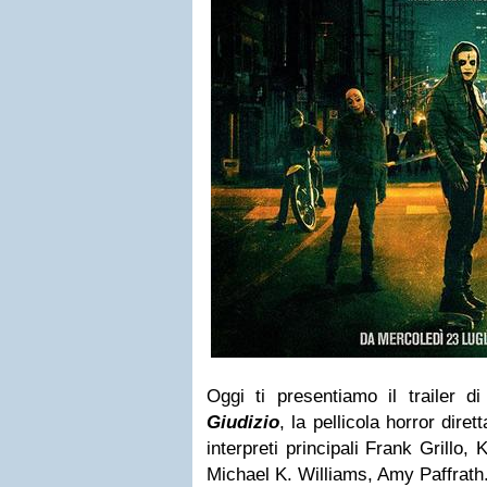
Oggi ti presentiamo il trailer d
Giudizio
, la pellicola horror dire
interpreti principali Frank Grillo,
Michael K. Williams, Amy Paffrath