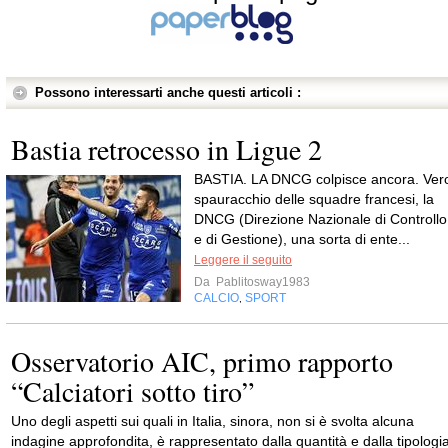
Possono interessarti anche questi articoli :
Bastia retrocesso in Ligue 2
BASTIA. LA DNCG colpisce ancora. Ver
spauracchio delle squadre francesi, la
DNCG (Direzione Nazionale di Controllo
e di Gestione), una sorta di ente...
Leggere il seguito
Da
Pablitosway1983
CALCIO
SPORT
,
Osservatorio AIC, primo rapporto
“Calciatori sotto tiro”
Uno degli aspetti sui quali in Italia, sinora, non si è svolta alcuna
indagine approfondita, è rappresentato dalla quantità e dalla tipologi