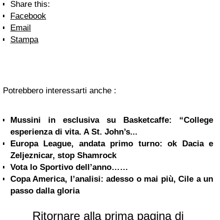
Share this:
Facebook
Email
Stampa
Potrebbero interessarti anche :
Mussini in esclusiva su Basketcaffe: “College
esperienza di vita. A St. John’s...
Europa League, andata primo turno: ok Dacia e
Zeljeznicar, stop Shamrock
Vota lo Sportivo dell’anno……
Copa America, l’analisi: adesso o mai più, Cile a un
passo dalla gloria
Ritornare alla prima pagina di