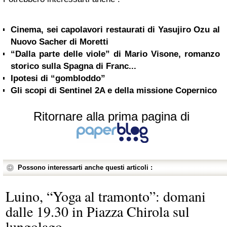
Cinema, sei capolavori restaurati di Yasujiro Ozu al
Nuovo Sacher di Moretti
“Dalla parte delle viole” di Mario Visone, romanzo
storico sulla Spagna di Franc...
Ipotesi di “gombloddo”
Gli scopi di Sentinel 2A e della missione Copernico
Ritornare alla prima pagina di
Possono interessarti anche questi articoli :
Luino, “Yoga al tramonto”: domani
dalle 19.30 in Piazza Chirola sul
lungolago