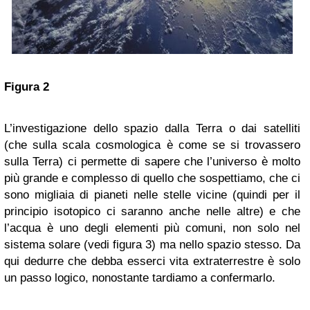
Figura 2
L’investigazione dello spazio dalla Terra o dai satelliti
(che sulla scala cosmologica è come se si trovassero
sulla Terra) ci permette di sapere che l’universo è molto
più grande e complesso di quello che sospettiamo, che ci
sono migliaia di pianeti nelle stelle vicine (quindi per il
principio isotopico ci saranno anche nelle altre) e che
l’acqua è uno degli elementi più comuni, non solo nel
sistema solare (vedi figura 3) ma nello spazio stesso. Da
qui dedurre che debba esserci vita extraterrestre è solo
un passo logico, nonostante tardiamo a confermarlo.