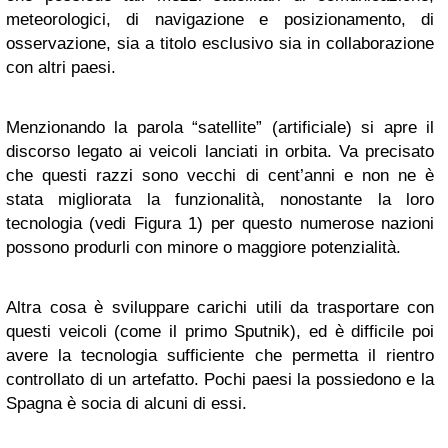
meteorologici, di navigazione e posizionamento, di
osservazione, sia a titolo esclusivo sia in collaborazione
con altri paesi.
Menzionando la parola “satellite” (artificiale) si apre il
discorso legato ai veicoli lanciati in orbita. Va precisato
che questi razzi sono vecchi di cent’anni e non ne è
stata migliorata la funzionalità, nonostante la loro
tecnologia (vedi Figura 1) per questo numerose nazioni
possono produrli con minore o maggiore potenzialità.
Altra cosa è sviluppare carichi utili da trasportare con
questi veicoli (come il primo Sputnik), ed è difficile poi
avere la tecnologia sufficiente che permetta il rientro
controllato di un artefatto. Pochi paesi la possiedono e la
Spagna è socia di alcuni di essi.