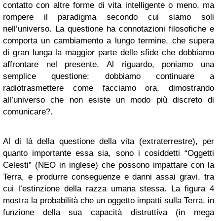
contatto con altre forme di vita intelligente o meno, ma
rompere il paradigma secondo cui siamo soli
nell’universo. La questione ha connotazioni filosofiche e
comporta un cambiamento a lungo termine, che supera
di gran lunga la maggior parte delle sfide che dobbiamo
affrontare nel presente. Al riguardo, poniamo una
semplice questione: dobbiamo continuare a
radiotrasmettere come facciamo ora, dimostrando
all’universo che non esiste un modo più discreto di
comunicare?.
Al di là della questione della vita (extraterrestre), per
quanto importante essa sia, sono i cosiddetti “Oggetti
Celesti” (NEO in inglese) che possono impattare con la
Terra, e produrre conseguenze e danni assai gravi, tra
cui l’estinzione della razza umana stessa. La figura 4
mostra la probabilità che un oggetto impatti sulla Terra, in
funzione della sua capacità distruttiva (in mega