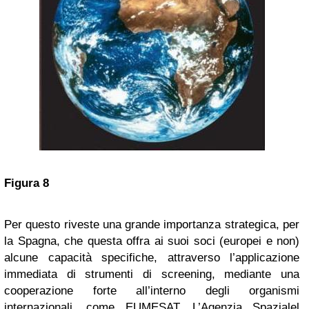
Figura 8
Per questo riveste una grande importanza strategica, per
la Spagna, che questa offra ai suoi soci (europei e non)
alcune capacità specifiche, attraverso l’applicazione
immediata di strumenti di screening, mediante una
cooperazione forte all’interno degli organismi
internazionali, come EUMESAT, L’Agenzia Spazialel