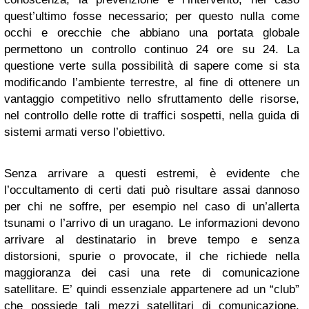
quest’ultimo fosse necessario; per questo nulla come
occhi e orecchie che abbiano una portata globale
permettono un controllo continuo 24 ore su 24. La
questione verte sulla possibilità di sapere come si sta
modificando l’ambiente terrestre, al fine di ottenere un
vantaggio competitivo nello sfruttamento delle risorse,
nel controllo delle rotte di traffici sospetti, nella guida di
sistemi armati verso l’obiettivo.
Senza arrivare a questi estremi, è evidente che
l’occultamento di certi dati può risultare assai dannoso
per chi ne soffre, per esempio nel caso di un’allerta
tsunami o l’arrivo di un uragano. Le informazioni devono
arrivare al destinatario in breve tempo e senza
distorsioni, spurie o provocate, il che richiede nella
maggioranza dei casi una rete di comunicazione
satellitare. E’ quindi essenziale appartenere ad un “club”
che possiede tali mezzi satellitari di comunicazione,