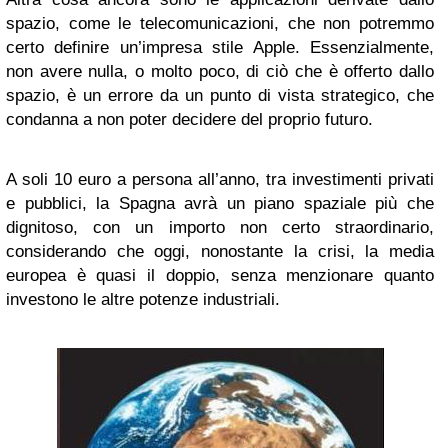
spazio, come le telecomunicazioni, che non potremmo
certo definire un’impresa stile Apple. Essenzialmente,
non avere nulla, o molto poco, di ciò che è offerto dallo
spazio, è un errore da un punto di vista strategico, che
condanna a non poter decidere del proprio futuro.
A soli 10 euro a persona all’anno, tra investimenti privati
e pubblici, la Spagna avrà un piano spaziale più che
dignitoso, con un importo non certo straordinario,
considerando che oggi, nonostante la crisi, la media
europea è quasi il doppio, senza menzionare quanto
investono le altre potenze industriali.