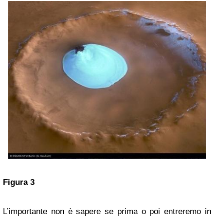
Figura 3
L’importante non è sapere se prima o poi entreremo in