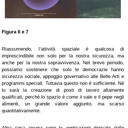
Figura 6 e 7
Riassumendo, l’attività spaziale è qualcosa di
imprescindibile non solo per la nostra sicurezza, ma
anche per la nostra sopravvivenza. Nel breve periodo,
possiamo sostenere che solo le democrazie hanno
sicurezza sociale, appoggio governativo alle Belle Arti e
programmi speciali. Tuttavia questo non è sufficiente. Né
lo sarà la creazione di posti di lavoro altamente
qualificati, perché lo spazio è come il sale e il pepe negli
alimenti, un grande valore aggiunto, ma scarso
quantitativamente.
Altra cosa ancora sono le applicazioni derivate dallo