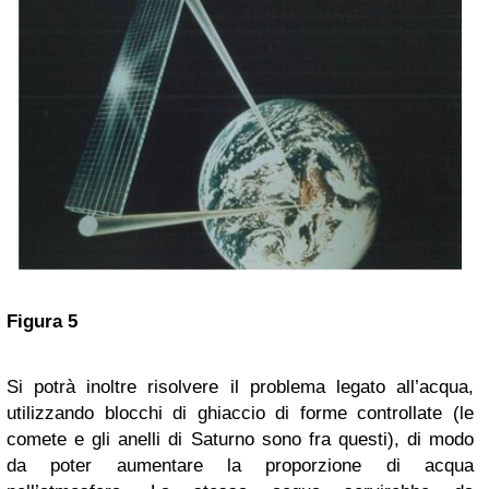
Figura 5
Si potrà inoltre risolvere il problema legato all’acqua,
utilizzando blocchi di ghiaccio di forme controllate (le
comete e gli anelli di Saturno sono fra questi), di modo
da poter aumentare la proporzione di acqua