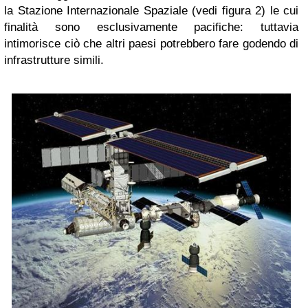
la Stazione Internazionale Spaziale (vedi figura 2) le cui
finalità sono esclusivamente pacifiche: tuttavia
intimorisce ciò che altri paesi potrebbero fare godendo di
infrastrutture simili.