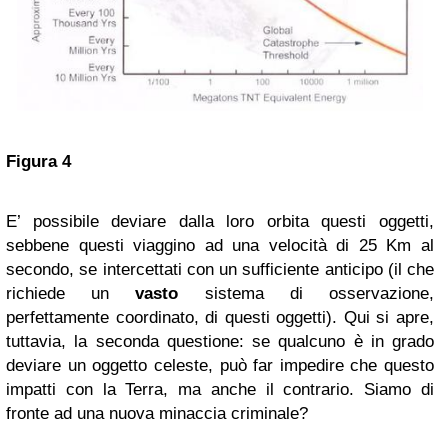
Figura 4
E’ possibile deviare dalla loro orbita questi oggetti,
sebbene questi viaggino ad una velocità di 25 Km al
secondo, se intercettati con un sufficiente anticipo (il che
richiede un
vasto
sistema di osservazione,
perfettamente coordinato, di questi oggetti). Qui si apre,
tuttavia, la seconda questione: se qualcuno è in grado
deviare un oggetto celeste, può far impedire che questo
impatti con la Terra, ma anche il contrario. Siamo di
fronte ad una nuova minaccia criminale?