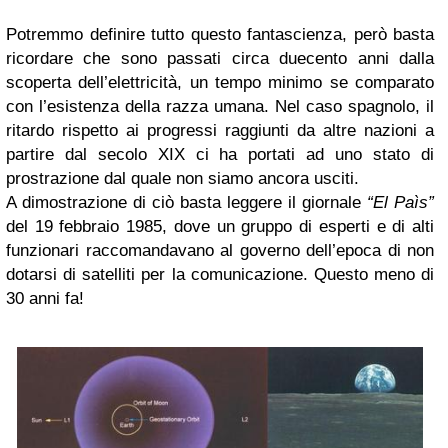
Potremmo definire tutto questo fantascienza, però basta
ricordare che sono passati circa duecento anni dalla
scoperta dell’elettricità, un tempo minimo se comparato
con l’esistenza della razza umana. Nel caso spagnolo, il
ritardo rispetto ai progressi raggiunti da altre nazioni a
partire dal secolo XIX ci ha portati ad uno stato di
prostrazione dal quale non siamo ancora usciti.
A dimostrazione di ciò basta leggere il giornale
“El Paìs”
del 19 febbraio 1985, dove un gruppo di esperti e di alti
funzionari raccomandavano al governo dell’epoca di non
dotarsi di satelliti per la comunicazione. Questo meno di
30 anni fa!