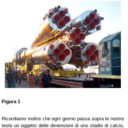
Figura 1
Ricordiamo inoltre che ogni giorno passa sopra le nostre
teste un oggetto delle dimensioni di uno stadio di calcio,