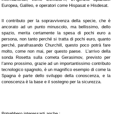
Europea, Galileo, e operatori come Hispasat e Hisdesat.
Il contributo per la sopravvivenza della specie, che è
ancorato ad un punto minuscolo, ma bellissimo, dello
spazio, merita certamente la spesa di pochi euro a
persona, non tanto perché si tratta di pochi euro, quanto
perché, parafrasando Churchill, questo poco potrà fare
molto, come non mai, per questo paese. L’arrivo della
sonda Rosetta sulla cometa Gerasimov, previsto per
l’anno prossimo, grazie ad un importantissimo contributo
tecnologico spagnolo, è un magnifico esempio di come la
Spagna è parte dello sviluppo della conoscenza, e la
conoscenza è la base e il sostegno per la sicurezza.
Potrebbero interessarti anche :