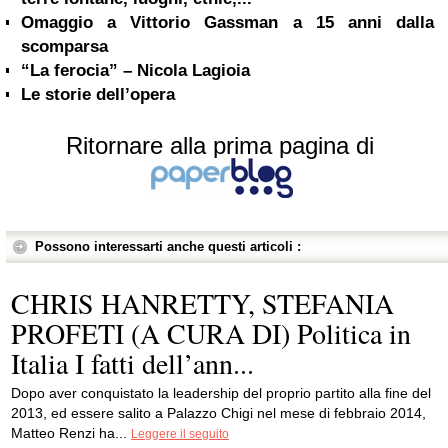
Omaggio a Vittorio Gassman a 15 anni dalla
scomparsa
“La ferocia” – Nicola Lagioia
Le storie dell’opera
Ritornare alla prima pagina di
Possono interessarti anche questi articoli :
CHRIS HANRETTY, STEFANIA
PROFETI (A CURA DI) Politica in
Italia I fatti dell’ann...
Dopo aver conquistato la leadership del proprio partito alla fine del
2013, ed essere salito a Palazzo Chigi nel mese di febbraio 2014,
Matteo Renzi ha...
Leggere il seguito