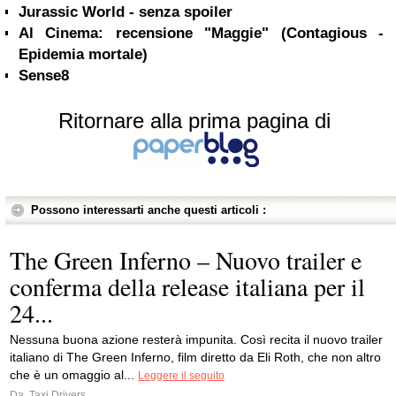
Jurassic World - senza spoiler
Al Cinema: recensione "Maggie" (Contagious -
Epidemia mortale)
Sense8
Ritornare alla prima pagina di
Possono interessarti anche questi articoli :
The Green Inferno – Nuovo trailer e
conferma della release italiana per il
24...
Nessuna buona azione resterà impunita. Così recita il nuovo trailer
italiano di The Green Inferno, film diretto da Eli Roth, che non altro
che è un omaggio al...
Leggere il seguito
Da
Taxi Drivers