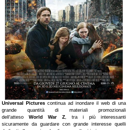
Universal Pictures
continua ad inondare il web di una
grande quantità di materiali promozionali
dell'atteso
World War Z
, tra i più interessanti
sicuramente da guardare con grande interesse quelli