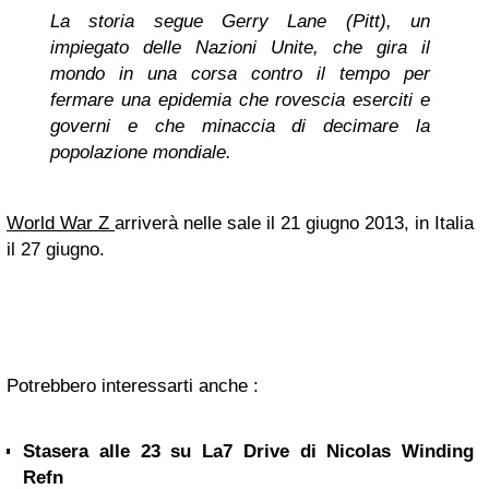
La storia segue Gerry Lane (Pitt), un
impiegato delle Nazioni Unite, che gira il
mondo in una corsa contro il tempo per
fermare una epidemia che rovescia eserciti e
governi e che minaccia di decimare la
popolazione mondiale.
World War Z
arriverà nelle sale il 21 giugno 2013, in Italia
il 27 giugno.
Potrebbero interessarti anche :
Stasera alle 23 su La7 Drive di Nicolas Winding
Refn