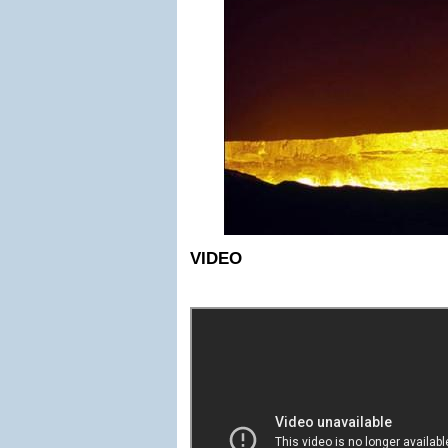
VIDEO