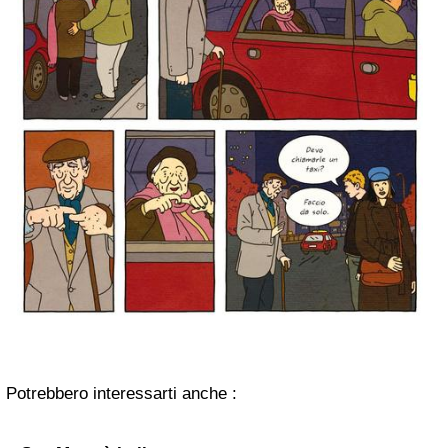
Potrebbero interessarti anche :