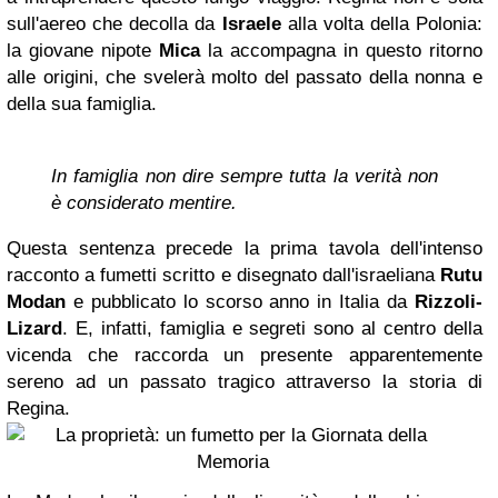
sull'aereo che decolla da
Israele
alla volta della Polonia:
la giovane nipote
Mica
la accompagna in questo ritorno
alle origini, che svelerà molto del passato della nonna e
della sua famiglia.
In famiglia non dire sempre tutta la verità non
è considerato mentire.
Questa sentenza precede la prima tavola dell'intenso
racconto a fumetti scritto e disegnato dall'israeliana
Rutu
Modan
e pubblicato
lo scorso anno
in Italia da
Rizzoli-
Lizard
. E, infatti, famiglia e segreti sono al centro della
vicenda che raccorda un presente apparentemente
sereno ad un passato tragico attraverso la storia di
Regina.