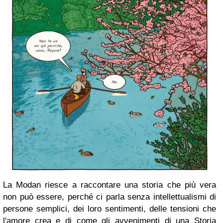
La Modan riesce a raccontare una storia che più vera
non può essere, perché ci parla senza intellettualismi di
persone semplici, dei loro sentimenti, delle tensioni che
l'amore crea e di come gli avvenimenti di una Storia