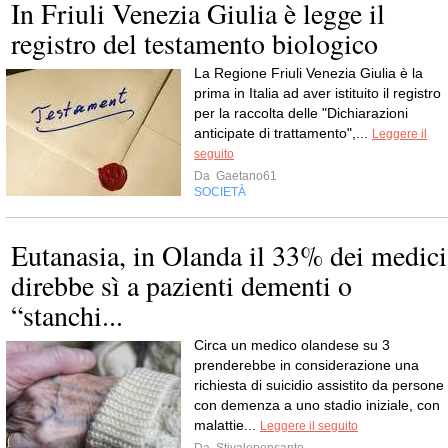
In Friuli Venezia Giulia è legge il
registro del testamento biologico
La Regione Friuli Venezia Giulia è la
prima in Italia ad aver istituito il registro
per la raccolta delle "Dichiarazioni
anticipate di trattamento",...
Leggere il
seguito
Da
Gaetano61
SOCIETÀ
Eutanasia, in Olanda il 33% dei medici
direbbe sì a pazienti dementi o
“stanchi...
Circa un medico olandese su 3
prenderebbe in considerazione una
richiesta di suicidio assistito da persone
con demenza a uno stadio iniziale, con
malattie...
Leggere il seguito