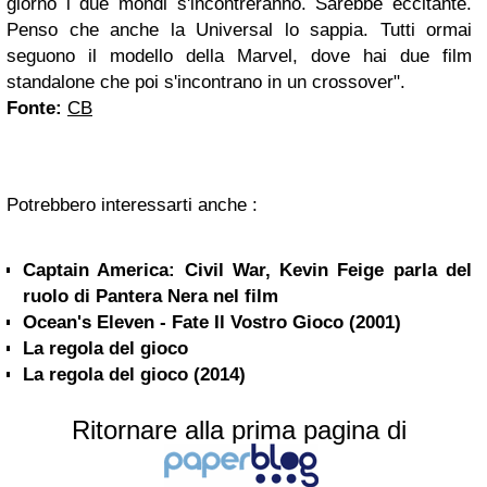
giorno i due mondi s'incontreranno. Sarebbe eccitante.
Penso che anche la Universal lo sappia. Tutti ormai
seguono il modello della Marvel, dove hai due film
standalone che poi s'incontrano in un crossover".
Fonte:
CB
Potrebbero interessarti anche :
Captain America: Civil War, Kevin Feige parla del
ruolo di Pantera Nera nel film
Ocean's Eleven - Fate Il Vostro Gioco (2001)
La regola del gioco
La regola del gioco (2014)
Ritornare alla prima pagina di