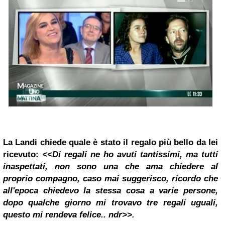
La Landi chiede quale è stato il regalo più bello da lei
ricevuto:
<<Di regali ne ho avuti tantissimi, ma tutti
inaspettati, non sono una che ama chiedere al
proprio compagno, caso mai suggerisco, ricordo che
all'epoca chiedevo la stessa cosa a varie persone,
dopo qualche giorno mi trovavo tre regali uguali,
questo mi rendeva felice.. ndr>>.