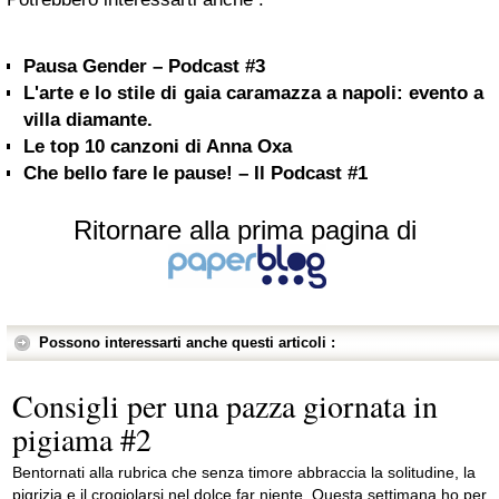
Pausa Gender – Podcast #3
L'arte e lo stile di gaia caramazza a napoli: evento a
villa diamante.
Le top 10 canzoni di Anna Oxa
Che bello fare le pause! – Il Podcast #1
Ritornare alla prima pagina di
Possono interessarti anche questi articoli :
Consigli per una pazza giornata in
pigiama #2
Bentornati alla rubrica che senza timore abbraccia la solitudine, la
pigrizia e il crogiolarsi nel dolce far niente. Questa settimana ho per