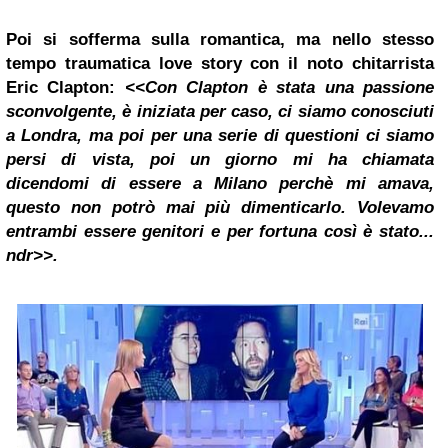
Poi si sofferma sulla romantica, ma nello stesso
tempo traumatica
love story
con il noto chitarrista
Eric Clapton:
<<Con Clapton è stata una passione
sconvolgente, è iniziata per caso, ci siamo conosciuti
a Londra, ma poi per una serie di questioni ci siamo
persi di vista, poi un giorno mi ha chiamata
dicendomi di essere a
Milano
perchè mi amava,
questo non potrò mai più dimenticarlo. Volevamo
entrambi essere genitori e per fortuna così è stato...
ndr>>.