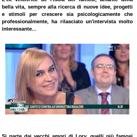
bella vita, sempre alla ricerca di nuove idee, progetti
e stimoli per crescere sia psicologicamente che
professionalmente, ha rilasciato un'intervista molto
interessante...
Si parte dai vecchi amori di Lory, quelli più famosi