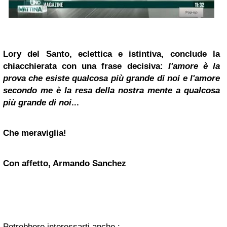
Lory del Santo, eclettica e istintiva, conclude la
chiacchierata con una frase decisiva:
l'amore è la
prova che esiste qualcosa più grande di noi e l'amore
secondo me è la resa della nostra mente a qualcosa
più grande di noi
...
Che meraviglia!
Con affetto, Armando Sanchez
Potrebbero interessarti anche :