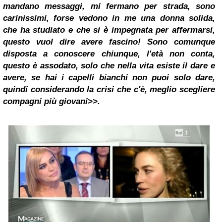
mandano messaggi, mi fermano per strada, sono
carinissimi, forse vedono in me una donna solida,
che ha studiato e che si è impegnata per affermarsi,
questo vuol dire avere fascino! Sono comunque
disposta a conoscere chiunque, l'età non conta,
questo è assodato, solo che nella vita esiste il dare e
avere, se hai i capelli bianchi non puoi solo dare,
quindi considerando la crisi che c'è, meglio scegliere
compagni più giovani>>.