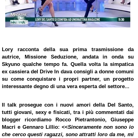
Lory racconta della sua prima trasmissione da
autrice, Missione Seduzione, andata in onda su
Skyuno qualche tempo fa. Quella volta la simpatica
ex cassiera del
Drive In
dava consigli a donne comuni
su come conquistare i propri partner, un progetto
interessante degno di una vera esperta del settore...
Il talk prosegue con i nuovi amori della Del Santo,
tutti giovani, sexy e fisicati, tra i più commentati dai
blogger ricordiamo Rocco Pietrantonio, Giuseppe
Macri e Gennaro Lillio:
<<Sinceramente non sono io
che cerco questi ragazzi, sono attratti loro da me, mi