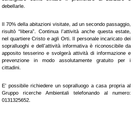
debellarle.
Il 70% della abitazioni visitate, ad un secondo passaggio,
risultò “libera”. Continua l’attività anche questa estate,
nel quartiere Cristo e agli Orti. Il personale incaricato dei
sopralluoghi e dell’attività informativa è riconoscibile da
apposito tesserino e svolgerà attività di informazione e
prevenzione in modo assolutamente gratuito per i
cittadini.
E’ possibile richiedere un sopralluogo a casa propria al
Gruppo ricerche Ambientali telefonando al numero:
0131325652.