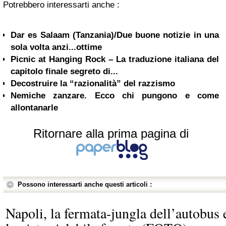
Potrebbero interessarti anche :
Dar es Salaam (Tanzania)/Due buone notizie in una
sola volta anzi...ottime
Picnic at Hanging Rock – La traduzione italiana del
capitolo finale segreto di...
Decostruire la “razionalità” del razzismo
Nemiche zanzare. Ecco chi pungono e come
allontanarle
Ritornare alla prima pagina di
Possono interessarti anche questi articoli :
Napoli, la fermata-jungla dell’autobus 