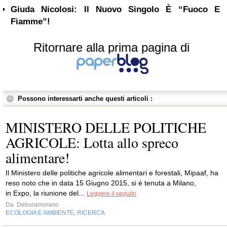
Giuda Nicolosi: Il Nuovo Singolo È “Fuoco E
Fiamme”!
Ritornare alla prima pagina di
Possono interessarti anche questi articoli :
MINISTERO DELLE POLITICHE
AGRICOLE: Lotta allo spreco
alimentare!
Il Ministero delle politiche agricole alimentari e forestali, Mipaaf, ha
reso noto che in data 15 Giugno 2015, si è tenuta a Milano,
in Expo, la riunione del...
Leggere il seguito
Da
Deboramorano
ECOLOGIA E AMBIENTE
RICERCA
,