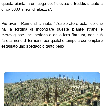
questa pianta in un luogo così elevato e freddo, situato a
circa 3800 metri di altezza”.
Più avanti Raimondi annota: “L’esploratore botanico che
ha la fortuna di incontrare queste
piante
strane e
meravigliose nel periodo e della loro fioritura, non può
fare a meno di fermarsi per qualche tempo a contemplare
estasiato uno spettacolo tanto bello”.