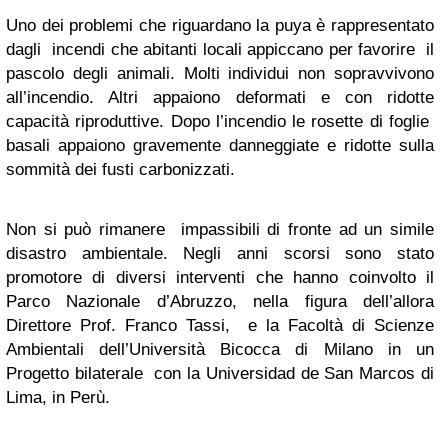
Uno dei problemi che riguardano la puya è rappresentato
dagli incendi che abitanti locali appiccano per favorire il
pascolo degli animali. Molti individui non sopravvivono
all’incendio. Altri appaiono deformati e con ridotte
capacità riproduttive. Dopo l’incendio le rosette di foglie
basali appaiono gravemente danneggiate e ridotte sulla
sommità dei fusti carbonizzati.
Non si può rimanere impassibili di fronte ad un simile
disastro ambientale. Negli anni scorsi sono stato
promotore di diversi interventi che hanno coinvolto il
Parco Nazionale d’Abruzzo, nella figura dell’allora
Direttore Prof. Franco Tassi, e la Facoltà di Scienze
Ambientali dell’Università Bicocca di Milano in un
Progetto bilaterale con la Universidad de San Marcos di
Lima, in Perù.