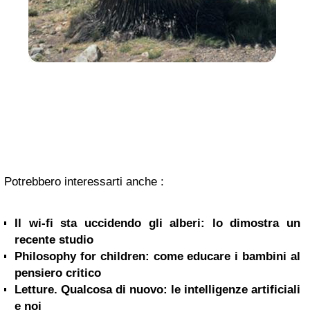
Potrebbero interessarti anche :
Il wi-fi sta uccidendo gli alberi: lo dimostra un
recente studio
Philosophy for children: come educare i bambini al
pensiero critico
Letture. Qualcosa di nuovo: le intelligenze artificiali
e noi