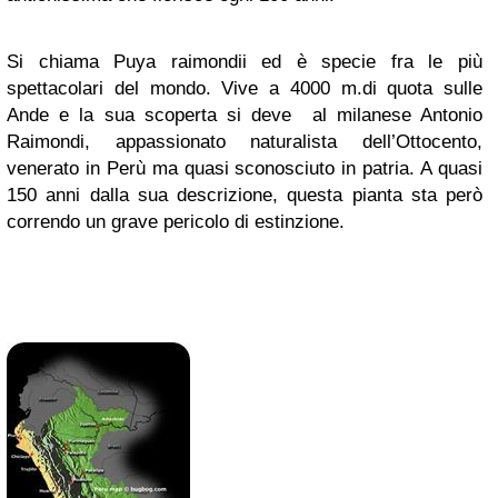
Si chiama Puya raimondii ed è specie fra le più
spettacolari del mondo. Vive a 4000 m.di quota sulle
Ande e la sua scoperta si deve al milanese Antonio
Raimondi, appassionato naturalista dell’Ottocento,
venerato in Perù ma quasi sconosciuto in patria. A quasi
150 anni dalla sua descrizione, questa pianta sta però
correndo un grave pericolo di estinzione.