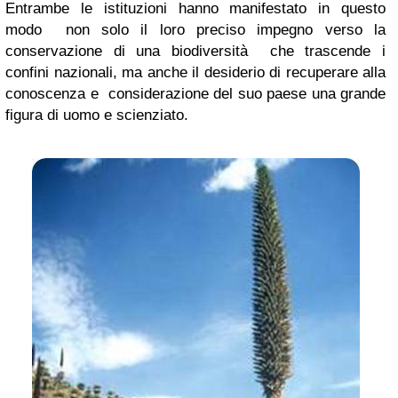
Entrambe le istituzioni hanno manifestato in questo
modo non solo il loro preciso impegno verso la
conservazione di una biodiversità che trascende i
confini nazionali, ma anche il desiderio di recuperare alla
conoscenza e considerazione del suo paese una grande
figura di uomo e scienziato.