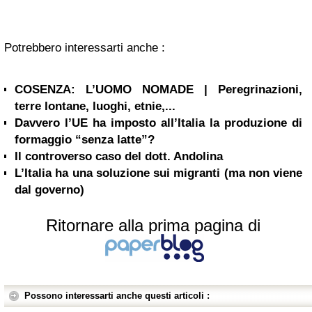
Potrebbero interessarti anche :
COSENZA: L’UOMO NOMADE | Peregrinazioni,
terre lontane, luoghi, etnie,...
Davvero l’UE ha imposto all’Italia la produzione di
formaggio “senza latte”?
Il controverso caso del dott. Andolina
L’Italia ha una soluzione sui migranti (ma non viene
dal governo)
Ritornare alla prima pagina di
Possono interessarti anche questi articoli :