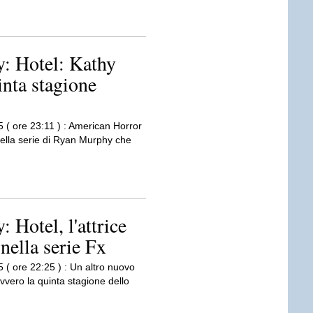
: Hotel: Kathy
inta stagione
5 ( ore 23:11 ) : American Horror
della serie di Ryan Murphy che
 Hotel, l'attrice
nella serie Fx
5 ( ore 22:25 ) : Un altro nuovo
vvero la quinta stagione dello