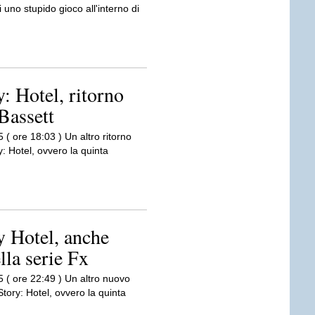
i uno stupido gioco all'interno di
: Hotel, ritorno
Bassett
 ( ore 18:03 ) Un altro ritorno
y: Hotel, ovvero la quinta
 Hotel, anche
lla serie Fx
5 ( ore 22:49 ) Un altro nuovo
Story: Hotel, ovvero la quinta