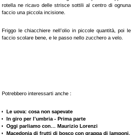
rotella ne ricavo delle strisce sottili al centro di ognuna
faccio una piccola incisione.
Friggo le chiacchiere nell’olio in piccole quantità, poi le
faccio scolare bene, e le passo nello zucchero a velo.
Potrebbero interessarti anche :
Le uova: cosa non sapevate
In giro per l’umbria - Prima parte
Oggi parliamo con… Maurizio Lorenzi
Macedonia di frutti di bosco con grappa di lamponi.