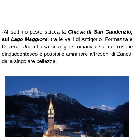
-Al settimo posto spicca la
Chiesa di San Gaudenzio,
sul
Lago Maggiore
, tra le valli di Antigorio, Formazza e
Devero. Una chiesa di origine romanica sul cui rosone
cinquecentesco è possibile ammirare affreschi di Zanetti
dalla singolare bellezza.