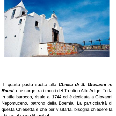
-Il quarto posto spetta alla
Chiesa di S. Giovanni in
Ranui
, che sorge tra i monti del Trentino Alto Adige. Tutta
in stile barocco, risale al 1744 ed è dedicata a Giovanni
Nepomuceno, patrono della Boemia. La particolarità di
questa Chiesetta è che per visitarla, bisogna chiedere la
chiave al maso Ranuihof.