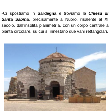
-Ci spostiamo in
Sardegna
e troviamo la
Chiesa di
Santa Sabina
, precisamente a Nuoro, risalente al XI
secolo, dall’insolita planimetria, con un corpo centrale a
pianta circolare, su cui si innestano due vani rettangolari.