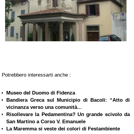
Potrebbero interessarti anche :
Museo del Duomo di Fidenza
Bandiera Greca sul Municipio di Bacoli: “Atto di
vicinanza verso una comunità...
Risollevare la Pedamentina? Un grande scivolo da
San Martino a Corso V. Emanuele
La Maremma si veste dei colori di Festambiente