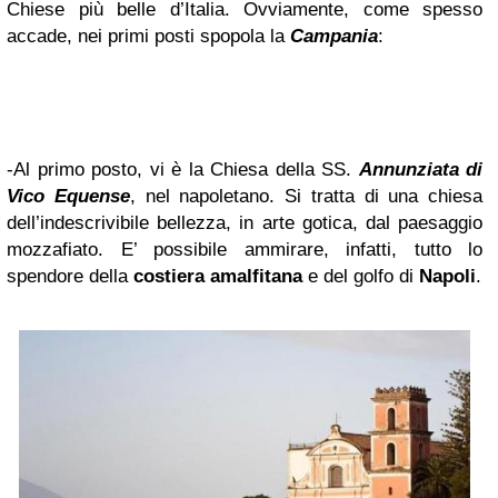
Chiese più belle d’Italia. Ovviamente, come spesso
accade, nei primi posti spopola la
Campania
:
-Al primo posto, vi è la Chiesa della SS.
Annunziata di
Vico Equense
, nel napoletano. Si tratta di una chiesa
dell’indescrivibile bellezza, in arte gotica, dal paesaggio
mozzafiato. E’ possibile ammirare, infatti, tutto lo
spendore della
costiera amalfitana
e del golfo di
Napoli
.