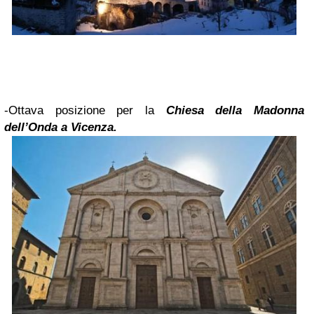
-Ottava posizione per la
Chiesa della
Madonna
dell’Onda a Vicenza.