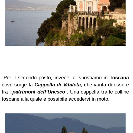
-Per il secondo posto, invece, ci spostiamo in
Toscana
dove sorge la
Cappella di Vitaleta,
che vanta di essere
tra i
patrimoni dell’Unesco
. Una cappella tra le colline
toscane alla quale è possibile accedervi in moto.