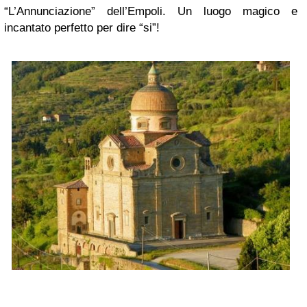
“L’Annunciazione” dell’Empoli. Un luogo magico e
incantato perfetto per dire “si”!