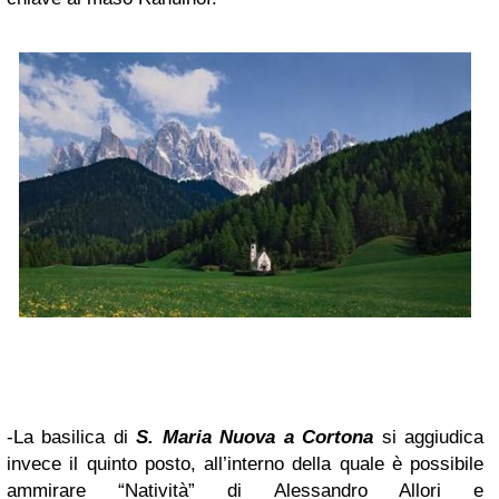
-La basilica di
S. Maria Nuova a Cortona
si aggiudica
invece il quinto posto, all’interno della quale è possibile
ammirare “Natività” di Alessandro Allori e