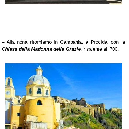
– Alla nona ritorniamo in Campania, a Procida, con la
Chiesa della Madonna delle Grazie
, risalente al ‘700.