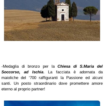
-Medaglia di bronzo per la
Chiesa di S.Maria del
Soccorso, ad Ischia
. La facciata è adornata da
maioliche del ‘700 raffiguranti la Passione ed alcuni
santi. Un posto straordinario dove promettere amore
eterno al proprio partner!