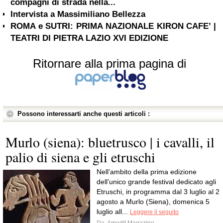
compagni di strada nella...
Intervista a Massimiliano Bellezza
ROMA e SUTRI: PRIMA NAZIONALE KIRON CAFE’ |
TEATRI DI PIETRA LAZIO XVI EDIZIONE
Ritornare alla prima pagina di
Possono interessarti anche questi articoli :
Murlo (siena): bluetrusco | i cavalli, il
palio di siena e gli etruschi
Nell’ambito della prima edizione
dell’unico grande festival dedicato agli
Etruschi, in programma dal 3 luglio al 2
agosto a Murlo (Siena), domenica 5
luglio all...
Leggere il seguito