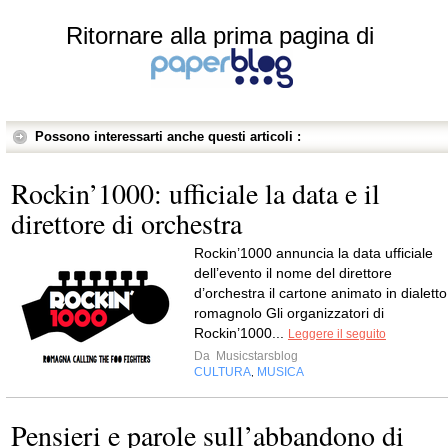
Ritornare alla prima pagina di
Possono interessarti anche questi articoli :
Rockin’1000: ufficiale la data e il
direttore di orchestra
Rockin’1000 annuncia la data ufficiale
dell’evento il nome del direttore
d’orchestra il cartone animato in dialetto
romagnolo Gli organizzatori di
Rockin’1000...
Leggere il seguito
Da
Musicstarsblog
CULTURA
MUSICA
,
Pensieri e parole sull’abbandono di