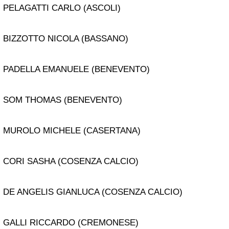
PELAGATTI CARLO (ASCOLI)
BIZZOTTO NICOLA (BASSANO)
PADELLA EMANUELE (BENEVENTO)
SOM THOMAS (BENEVENTO)
MUROLO MICHELE (CASERTANA)
CORI SASHA (COSENZA CALCIO)
DE ANGELIS GIANLUCA (COSENZA CALCIO)
GALLI RICCARDO (CREMONESE)