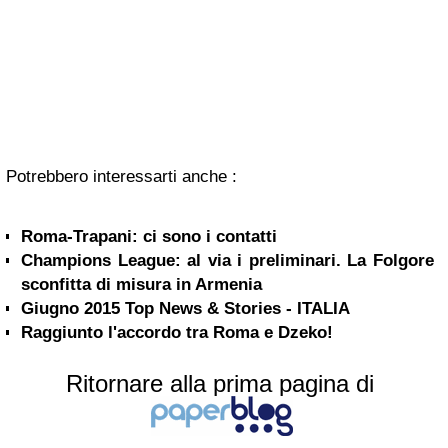
Potrebbero interessarti anche :
Roma-Trapani: ci sono i contatti
Champions League: al via i preliminari. La Folgore
sconfitta di misura in Armenia
Giugno 2015 Top News & Stories - ITALIA
Raggiunto l'accordo tra Roma e Dzeko!
Ritornare alla prima pagina di