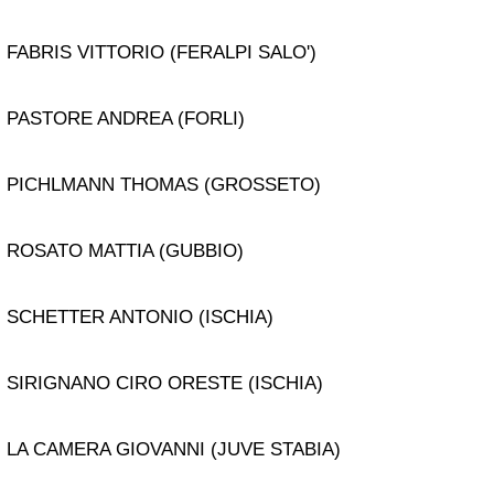
FABRIS VITTORIO (FERALPI SALO')
PASTORE ANDREA (FORLI)
PICHLMANN THOMAS (GROSSETO)
ROSATO MATTIA (GUBBIO)
SCHETTER ANTONIO (ISCHIA)
SIRIGNANO CIRO ORESTE (ISCHIA)
LA CAMERA GIOVANNI (JUVE STABIA)