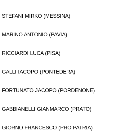
STEFANI MIRKO (MESSINA)
MARINO ANTONIO (PAVIA)
RICCIARDI LUCA (PISA)
GALLI IACOPO (PONTEDERA)
FORTUNATO JACOPO (PORDENONE)
GABBIANELLI GIANMARCO (PRATO)
GIORNO FRANCESCO (PRO PATRIA)