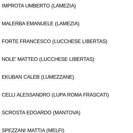
IMPROTA UMBERTO (LAMEZIA)
MALERBA EMANUELE (LAMEZIA)
FORTE FRANCESCO (LUCCHESE LIBERTAS)
NOLE' MATTEO (LUCCHESE LIBERTAS)
EKUBAN CALEB (LUMEZZANE)
CELLI ALESSANDRO (LUPA ROMA FRASCATI)
SCROSTA EDOARDO (MANTOVA)
SPEZZANI MATTIA (MELFI)