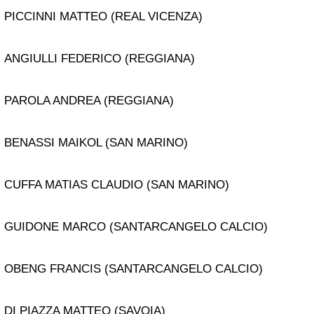
PICCINNI MATTEO (REAL VICENZA)
ANGIULLI FEDERICO (REGGIANA)
PAROLA ANDREA (REGGIANA)
BENASSI MAIKOL (SAN MARINO)
CUFFA MATIAS CLAUDIO (SAN MARINO)
GUIDONE MARCO (SANTARCANGELO CALCIO)
OBENG FRANCIS (SANTARCANGELO CALCIO)
DI PIAZZA MATTEO (SAVOIA)