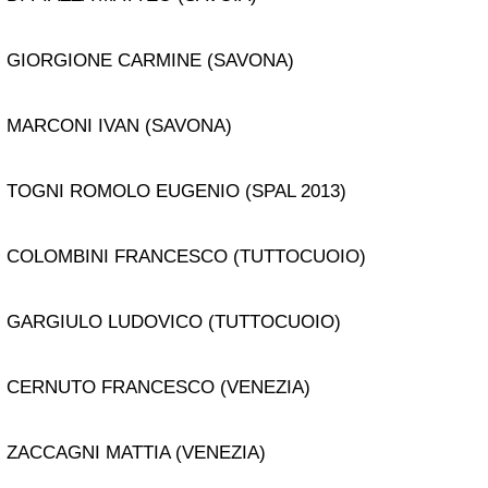
GIORGIONE CARMINE (SAVONA)
MARCONI IVAN (SAVONA)
TOGNI ROMOLO EUGENIO (SPAL 2013)
COLOMBINI FRANCESCO (TUTTOCUOIO)
GARGIULO LUDOVICO (TUTTOCUOIO)
CERNUTO FRANCESCO (VENEZIA)
ZACCAGNI MATTIA (VENEZIA)