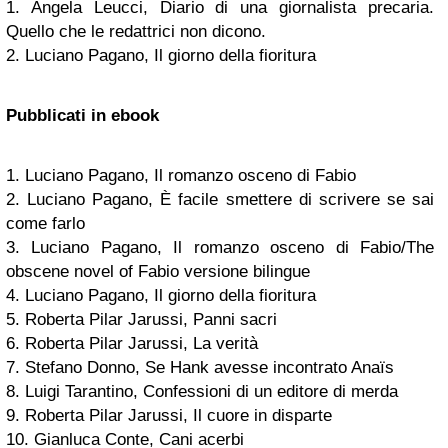
1. Angela Leucci, Diario di una giornalista precaria.
Quello che le redattrici non dicono.
2. Luciano Pagano, Il giorno della fioritura
Pubblicati in ebook
1. Luciano Pagano, Il romanzo osceno di Fabio
2. Luciano Pagano, È facile smettere di scrivere se sai
come farlo
3. Luciano Pagano, Il romanzo osceno di Fabio/The
obscene novel of Fabio versione bilingue
4. Luciano Pagano, Il giorno della fioritura
5. Roberta Pilar Jarussi, Panni sacri
6. Roberta Pilar Jarussi, La verità
7. Stefano Donno, Se Hank avesse incontrato Anaïs
8. Luigi Tarantino, Confessioni di un editore di merda
9. Roberta Pilar Jarussi, Il cuore in disparte
10. Gianluca Conte, Cani acerbi