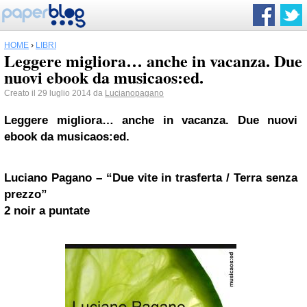
HOME
›
LIBRI
Leggere migliora… anche in vacanza. Due
nuovi ebook da musicaos:ed.
Creato il 29 luglio 2014 da
Lucianopagano
Leggere migliora… anche in vacanza. Due nuovi
ebook da musicaos:ed.
Luciano Pagano – “Due vite in trasferta / Terra senza
prezzo”
2 noir a puntate