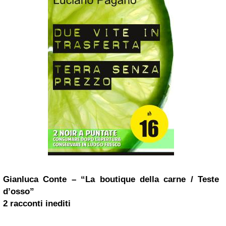
Gianluca Conte – “La boutique della carne / Teste
d’osso”
2 racconti inediti