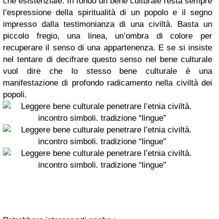
che esistenziale.
In fondo un bene culturale resta sempre
l’espressione della spiritualità di un popolo e il segno
impresso dalla testimonianza di una civiltà. Basta un
piccolo fregio, una linea, un’ombra di colore per
recuperare il senso di una appartenenza. E se si insiste
nel tentare di decifrare questo senso nel bene culturale
vuol dire che lo stesso bene culturale è una
manifestazione di profondo radicamento nella civiltà dei
popoli.