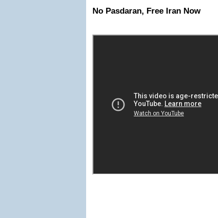
No Pasdaran, Free Iran Now