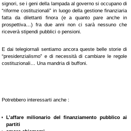
signori, se i geni della lampada al governo si occupano di
“riforme costituzionali” in luogo della gestione finanziaria
fatta da dilettanti finora (e a quanto pare anche in
prospettiva…) fra due anni non ci sarà nessuno che
riceverà stipendi pubblici o pensioni.
E dai telegiornali sentiamo ancora queste belle storie di
“presidenzialismo” e di necessità di cambiare le regole
costituzionali… Una mandria di buffoni.
Potrebbero interessarti anche :
L’affare milionario del finanziamento pubblico ai
partiti