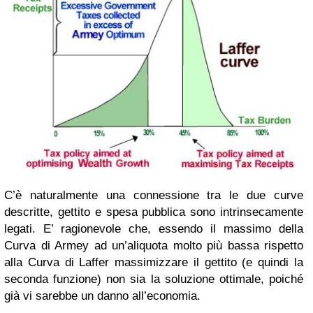
C’è naturalmente una connessione tra le due curve
descritte, gettito e spesa pubblica sono intrinsecamente
legati. E’ ragionevole che, essendo il massimo della
Curva di Armey ad un’aliquota molto più bassa rispetto
alla Curva di Laffer massimizzare il gettito (e quindi la
seconda funzione) non sia la soluzione ottimale, poiché
già vi sarebbe un danno all’economia.