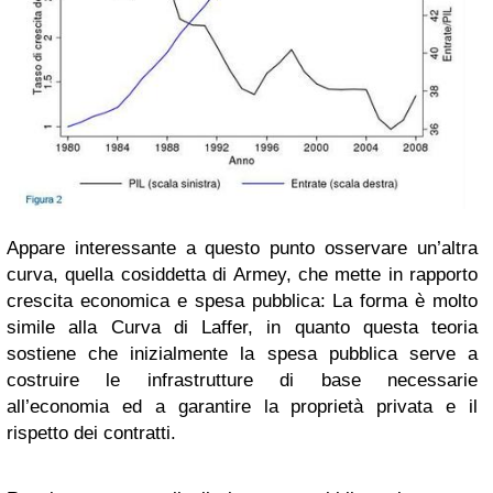
Appare interessante a questo punto osservare un’altra
curva, quella cosiddetta di Armey, che mette in rapporto
crescita economica e spesa pubblica: La forma è molto
simile alla Curva di Laffer, in quanto questa teoria
sostiene che inizialmente la spesa pubblica serve a
costruire le infrastrutture di base necessarie
all’economia ed a garantire la proprietà privata e il
rispetto dei contratti.