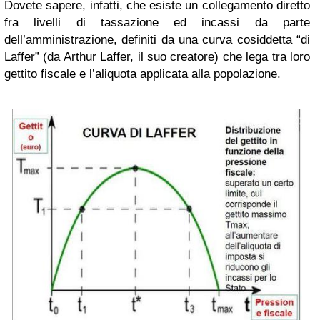
Dovete sapere, infatti, che esiste un collegamento diretto
fra livelli di tassazione ed incassi da parte
dell’amministrazione, definiti da una curva cosiddetta “di
Laffer” (da Arthur Laffer, il suo creatore) che lega tra loro
gettito fiscale e l’aliquota applicata alla popolazione.