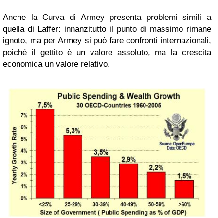
Anche la Curva di Armey presenta problemi simili a
quella di Laffer: innanzitutto il punto di massimo rimane
ignoto, ma per Armey si può fare confronti internazionali,
poiché il gettito è un valore assoluto, ma la crescita
economica un valore relativo.