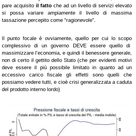
pare acquisito
il fatto
che ad un livello di servizi elevato
si possa variare ampiamente il livello di massima
tassazione percepito come “ragionevole”.
Il punto focale è ovviamente, quello per cui lo scopo
complessivo di un governo DEVE essere quello di
massimizzare l’economia, e quindi il benessere generale,
non di certo il gettito dello Stato (che per evidenti motivi
deve essere il più possibile limitato in quanto ad un
eccessivo carico fiscale gli effetti sono quelli che
possiamo vedere tutti, e cioè crisi generalizzata a caduta
del prodotto interno lordo)