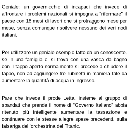
Geniale: un governicchio di incapaci che invece di
affrontare i problemi nazionali si impegna a “riformare” il
paese con 18 mesi di lavori che si protraggono mese per
mese, senza comunque risoilvere nessuno dei veri nodi
italiani.
Per utilizzare un geniale esempio fatto da un conoscente,
se in una famiglia ci si trova con una vasca da bagno
con il tappo aperto normalmente si procede a chiudere il
tappo, non ad aggiungere tre rubinetti in maniera tale da
aumentare la quantità di acqua in ingresso.
Pare che invece il prode Letta, insieme al gruppo di
sbandati che prende il nome di “Governo Italiano” abbia
ritenuto più intelligente aumentare la tassazione e
continuare con le stesse allegre spese precedenti, sulla
falsariga dell’orchestrina del Titanic.