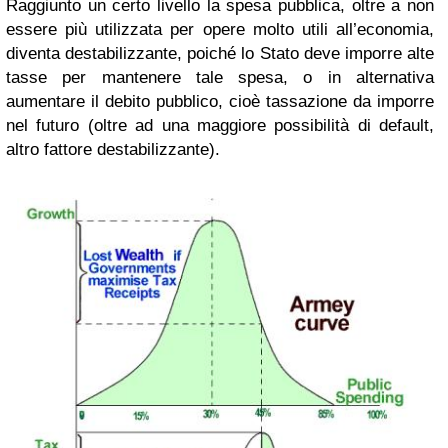
Raggiunto un certo livello la spesa pubblica, oltre a non
essere più utilizzata per opere molto utili all’economia,
diventa destabilizzante, poiché lo Stato deve imporre alte
tasse per mantenere tale spesa, o in alternativa
aumentare il debito pubblico, cioè tassazione da imporre
nel futuro (oltre ad una maggiore possibilità di default,
altro fattore destabilizzante).