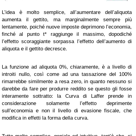
L’idea è molto semplice, all’aumentare dell’aliquota
aumenta il gettito, ma marginalmente sempre più
lentamente, poiché nuove imposte deprimono l’economia,
finché al punto t* raggiunge il massimo, dopodiché
l’effetto scoraggiante sorpassa l’effetto dell’aumento di
aliquota e il gettito decresce.
La funzione ad aliquota 0%, chiaramente, è a livello di
introiti nullo, così come ad una tassazione del 100%
rimarrebbe similmente a resa zero, in quanto nessuno si
darebbe da fare per produrre reddito se questo gli fosse
interamente sottratto: la Curva di Laffer prende in
considerazione solamente l’effetto deprimente
sull’economia e non il livello di evasione fiscale, che
modifica in effetti la forma della curva.