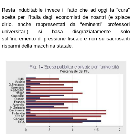
Resta indubitabile invece il fatto che ad oggi la “cura”
scelta per l’Italia dagli economisti de noantri (e spiace
dirlo, anche rappresentati da “eminenti” professori
universitari) si basa disgraziatamente solo
sull’incremento di pressione fiscale e non su sacrosanti
risparmi della macchina statale.