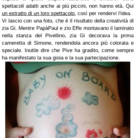
spettacoli adatti anche ai più piccini, non hanno età. Qui
un estratto di un loro spettacolo
, così per rendervi l'idea.
Vi lascio con una foto, che è il risultato della creatività di
zia Gi. Mentre PapàPaul e zio Effe montavano il laminato
nella stanza del Pivellino, zia Gi decorava la prima
cameretta di Simone, rendendola ancora più colorata e
speciale. Inutile dire che Pive ha gradito, come sempre
ha manifestato la sua gioia e la sua partecipazione.