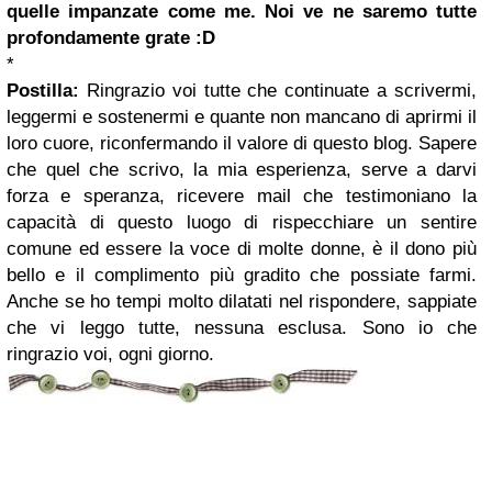
quelle impanzate come me. Noi ve ne saremo tutte
profondamente grate :D
*
Postilla:
Ringrazio voi tutte che continuate a scrivermi,
leggermi e sostenermi e quante non mancano di aprirmi il
loro cuore, riconfermando il valore di questo blog. Sapere
che quel che scrivo, la mia esperienza, serve a darvi
forza e speranza, ricevere mail che testimoniano la
capacità di questo luogo di rispecchiare un sentire
comune ed essere la voce di molte donne, è il dono più
bello e il complimento più gradito che possiate farmi.
Anche se ho tempi molto dilatati nel rispondere, sappiate
che vi leggo tutte, nessuna esclusa. Sono io che
ringrazio voi, ogni giorno.